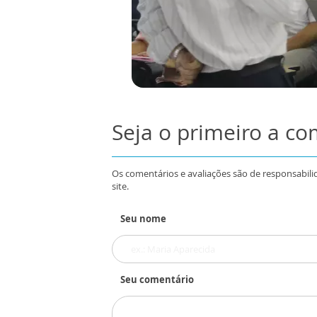
Seja o primeiro a c
Os comentários e avaliações são de responsabili
site.
Seu nome
Seu comentário