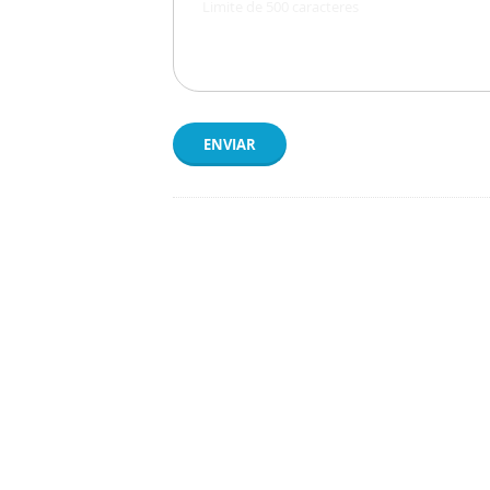
ENVIAR