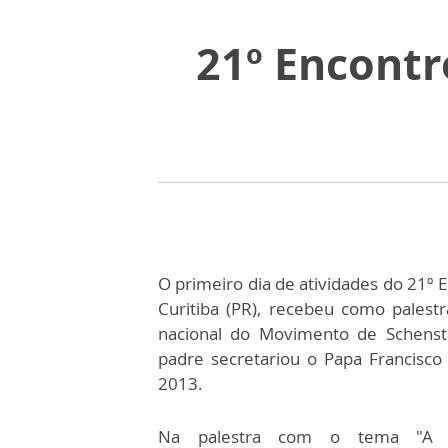
21º Encontr
O primeiro dia de atividades do 21º 
Curitiba (PR), recebeu como palestr
nacional do Movimento de Schensta
padre secretariou o Papa Francisco
2013.
Na palestra com o tema "A m