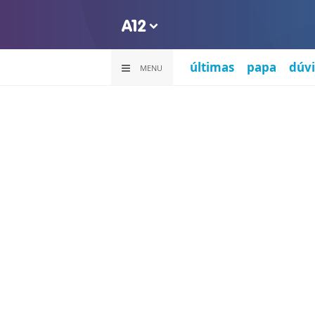
últimas
papa
dúvi
MENU