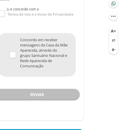
Li e concordo com o
Termo de Uso
e o
Aviso de Privacidade
Concordo em receber
mensagens da Casa da Mãe
Aparecida, através do
grupo Santuário Nacional e
Rede Aparecida de
Comunicação
ENVIAR