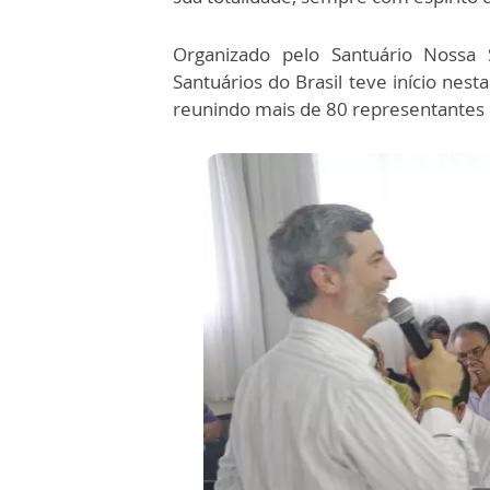
Organizado pelo Santuário Nossa
Santuários do Brasil teve início nesta
reunindo mais de 80 representantes d