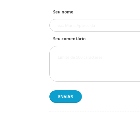
Seu nome
Seu comentário
ENVIAR