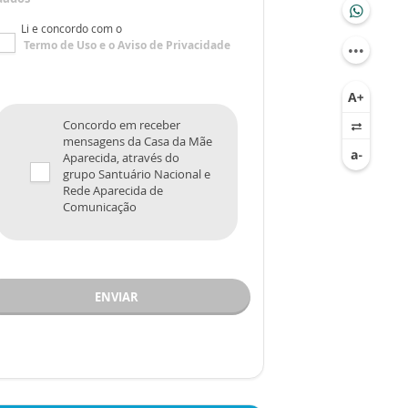
Li e concordo com o
Termo de Uso
e o
Aviso de Privacidade
Concordo em receber
mensagens da Casa da Mãe
Aparecida, através do
grupo Santuário Nacional e
Rede Aparecida de
Comunicação
ENVIAR