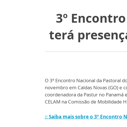
3º Encontro
terá presenç
O 3º Encontro Nacional da Pastoral do
novembro em Caldas Novas (GO) e co
coordenadora da Pastur no Panamá e r
CELAM na Comissão de Mobilidade 
:: Saiba mais sobre o 3º Encontro 