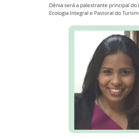
Dênia será a palestrante principal d
Ecologia Integral e Pastoral do Turis