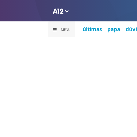
últimas
papa
dúvi
MENU