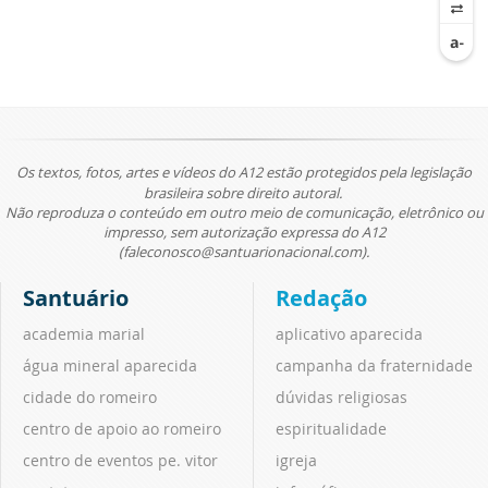
Os textos, fotos, artes e vídeos do A12 estão protegidos pela legislação
brasileira sobre direito autoral.
Não reproduza o conteúdo em outro meio de comunicação, eletrônico ou
impresso, sem autorização expressa do A12
(faleconosco@santuarionacional.com).
Santuário
Redação
academia marial
aplicativo aparecida
água mineral aparecida
campanha da fraternidade
cidade do romeiro
dúvidas religiosas
centro de apoio ao romeiro
espiritualidade
centro de eventos pe. vitor
igreja