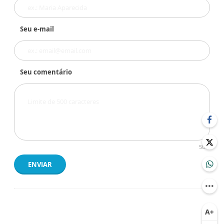
Seu e-mail
Seu comentário
500
ENVIAR