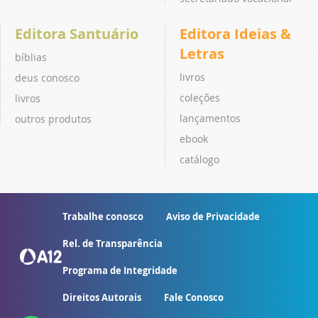
Editora Santuário
Editora Ideias &
Letras
bíblias
livros
deus conosco
coleções
livros
lançamentos
outros produtos
ebook
catálogo
Trabalhe conosco
Aviso de Privacidade
Rel. de Transparência
Programa de Integridade
Direitos Autorais
Fale Conosco