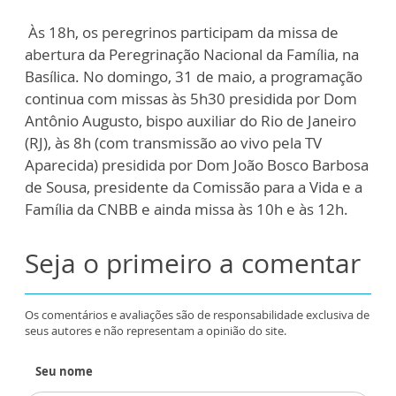
Às 18h, os peregrinos participam da missa de
abertura da Peregrinação Nacional da Família, na
Basílica. No domingo, 31 de maio, a programação
continua com missas às 5h30 presidida por Dom
Antônio Augusto, bispo auxiliar do Rio de Janeiro
(RJ), às 8h (com transmissão ao vivo pela TV
Aparecida) presidida por Dom João Bosco Barbosa
de Sousa, presidente da Comissão para a Vida e a
Família da CNBB e ainda missa às 10h e às 12h.
Seja o primeiro a comentar
Os comentários e avaliações são de responsabilidade exclusiva de
seus autores e não representam a opinião do site.
Seu nome