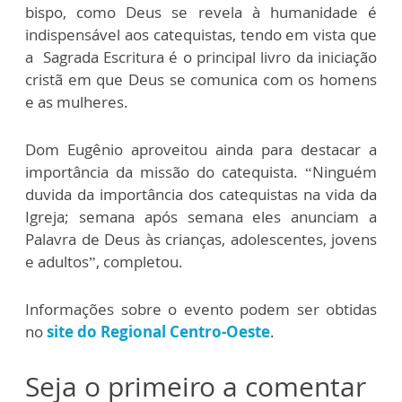
bispo, como Deus se revela à humanidade é
indispensável aos catequistas, tendo em vista que
a Sagrada Escritura é o principal livro da iniciação
cristã em que Deus se comunica com os homens
e as mulheres.
Dom Eugênio aproveitou ainda para destacar a
importância da missão do catequista. “Ninguém
duvida da importância dos catequistas na vida da
Igreja; semana após semana eles anunciam a
Palavra de Deus às crianças, adolescentes, jovens
e adultos”, completou.
Informações sobre o evento podem ser obtidas
no
site do Regional Centro-Oeste
.
Seja o primeiro a comentar