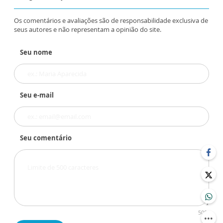
Os comentários e avaliações são de responsabilidade exclusiva de
seus autores e não representam a opinião do site.
Seu nome
Seu e-mail
Seu comentário
500