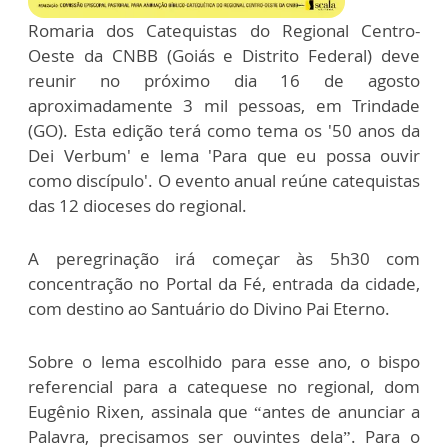
Romaria dos Catequistas do Regional Centro-
Oeste da CNBB (Goiás e Distrito Federal) deve
reunir no próximo dia 16 de agosto
aproximadamente 3 mil pessoas, em Trindade
(GO). Esta edição terá como tema os '50 anos da
Dei Verbum' e lema 'Para que eu possa ouvir
como discípulo'. O evento anual reúne catequistas
das 12 dioceses do regional.
A peregrinação irá começar às 5h30 com
concentração no Portal da Fé, entrada da cidade,
com destino ao Santuário do Divino Pai Eterno.
Sobre o lema escolhido para esse ano, o bispo
referencial para a catequese no regional, dom
Eugênio Rixen, assinala que “antes de anunciar a
Palavra, precisamos ser ouvintes dela”. Para o