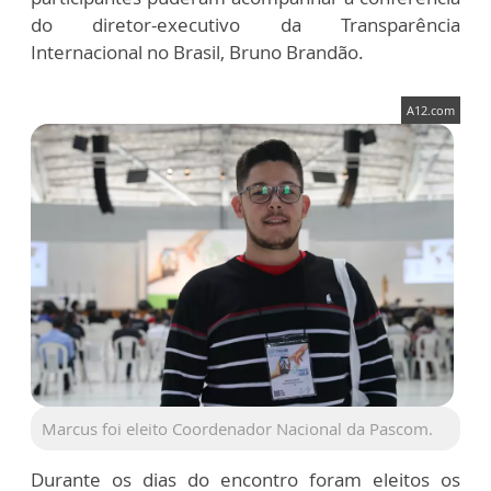
do diretor-executivo da Transparência
Internacional no Brasil, Bruno Brandão.
A12.com
Marcus foi eleito Coordenador Nacional da Pascom.
Durante os dias do encontro foram eleitos os