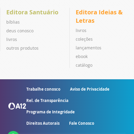
Editora Santuário
Editora Ideias &
Letras
bíblias
livros
deus conosco
coleções
livros
lançamentos
outros produtos
ebook
catálogo
Trabalhe conosco
Aviso de Privacidade
Rel. de Transparência
Programa de Integridade
Direitos Autorais
Fale Conosco