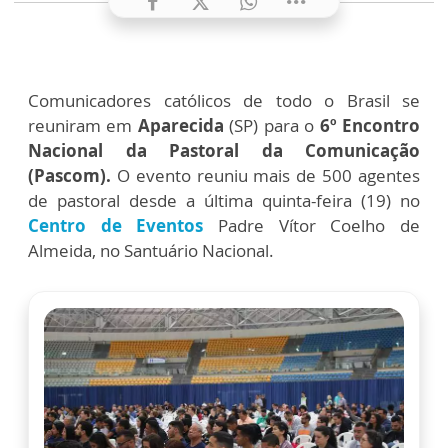
Comunicadores católicos de todo o Brasil se
reuniram em
Aparecida
(SP) para o
6º Encontro
Nacional da Pastoral da Comunicação
(Pascom).
O evento reuniu mais de 500 agentes
de pastoral desde a última quinta-feira (19) no
Centro de Eventos
Padre Vítor Coelho de
Almeida, no Santuário Nacional.