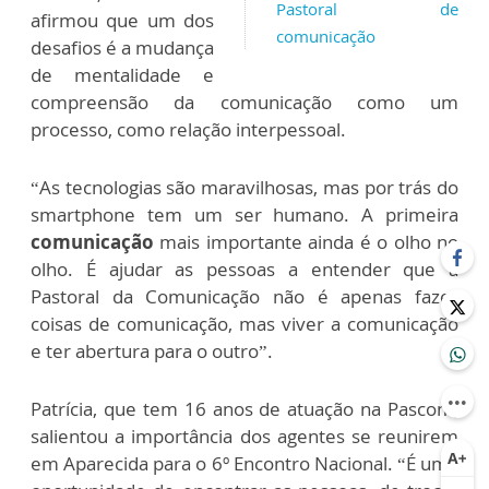
Pastoral de
afirmou que um dos
comunicação
desafios é a mudança
de mentalidade e
compreensão da comunicação como um
processo, como relação interpessoal.
“As tecnologias são maravilhosas, mas por trás do
smartphone tem um ser humano. A primeira
comunicação
mais importante ainda é o olho no
olho. É ajudar as pessoas a entender que a
Pastoral da Comunicação não é apenas fazer
coisas de comunicação, mas viver a comunicação
e ter abertura para o outro”.
Patrícia, que tem 16 anos de atuação na Pascom,
salientou a importância dos agentes se reunirem
em Aparecida para o 6º Encontro Nacional. “É uma