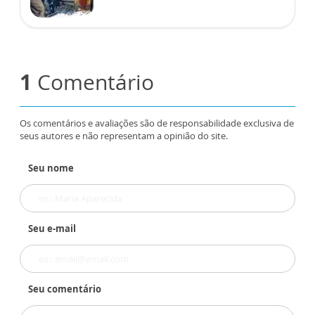
1
Comentário
Os comentários e avaliações são de responsabilidade exclusiva de
seus autores e não representam a opinião do site.
Seu nome
Seu e-mail
Seu comentário