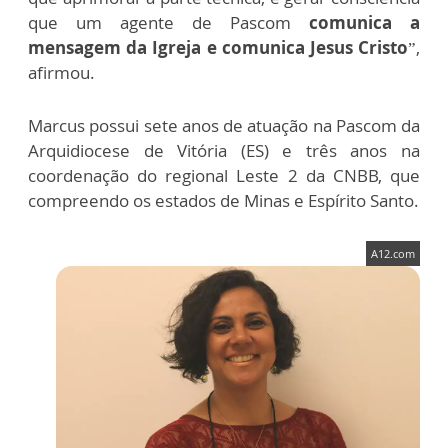
que um agente de Pascom
comunica a
mensagem da Igreja e comunica Jesus Cristo
”,
afirmou.
Marcus possui sete anos de atuação na Pascom da
Arquidiocese de Vitória (ES) e três anos na
coordenação do regional Leste 2 da CNBB, que
compreendo os estados de Minas e Espírito Santo.
A12.com