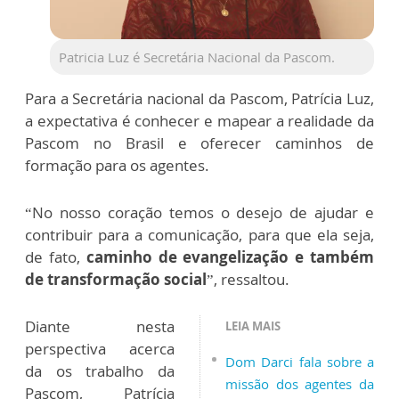
Patricia Luz é Secretária Nacional da Pascom.
Para a Secretária nacional da Pascom, Patrícia Luz,
a expectativa é conhecer e mapear a realidade da
Pascom no Brasil e oferecer caminhos de
formação para os agentes.
“No nosso coração temos o desejo de ajudar e
contribuir para a comunicação, para que ela seja,
de fato,
caminho de evangelização e também
de transformação social
”, ressaltou.
Diante nesta
LEIA MAIS
perspectiva acerca
Dom Darci fala sobre a
da os trabalho da
missão dos agentes da
Pascom, Patrícia