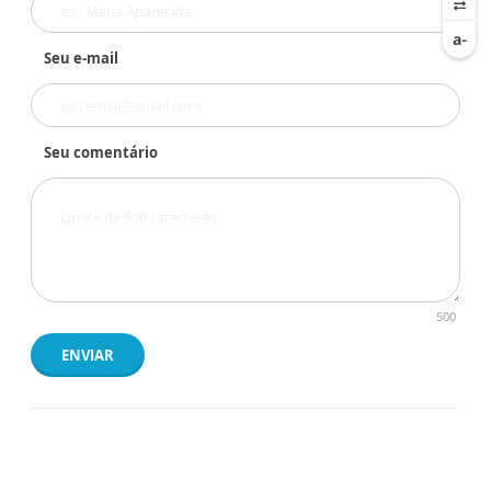
Seu e-mail
Seu comentário
500
ENVIAR