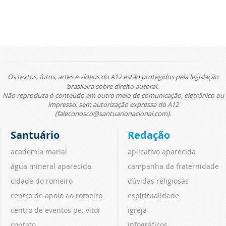
Os textos, fotos, artes e vídeos do A12 estão protegidos pela legislação
brasileira sobre direito autoral.
Não reproduza o conteúdo em outro meio de comunicação, eletrônico ou
impresso, sem autorização expressa do A12
(faleconosco@santuarionacional.com).
Santuário
Redação
academia marial
aplicativo aparecida
água mineral aparecida
campanha da fraternidade
cidade do romeiro
dúvidas religiosas
centro de apoio ao romeiro
espiritualidade
centro de eventos pe. vitor
igreja
contato
infográficos