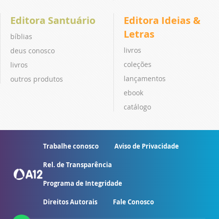
Editora Santuário
Editora Ideias &
Letras
bíblias
livros
deus conosco
coleções
livros
lançamentos
outros produtos
ebook
catálogo
Trabalhe conosco
Aviso de Privacidade
Rel. de Transparência
Programa de Integridade
Direitos Autorais
Fale Conosco