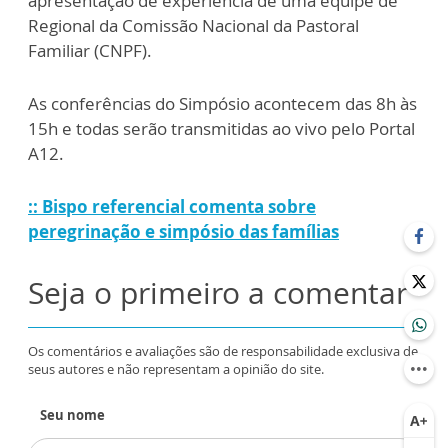
apresentação de experiência de uma equipe de
Regional da Comissão Nacional da Pastoral
Familiar (CNPF).
As conferências do Simpósio acontecem das 8h às
15h e todas serão transmitidas ao vivo pelo Portal
A12.
:: Bispo referencial comenta sobre
peregrinação e simpósio das famílias
Seja o primeiro a comentar
Os comentários e avaliações são de responsabilidade exclusiva de
seus autores e não representam a opinião do site.
Seu nome