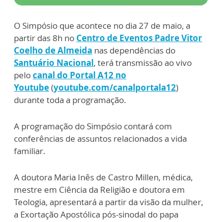
O Simpósio que acontece no dia 27 de maio, a
partir das 8h no
Centro de Eventos Padre Vitor
Coelho de Almeida
nas dependências do
Santuário Nacional
, terá transmissão ao vivo
pelo
canal do Portal A12 no
Youtube
(
youtube.com/canalportala12
)
durante toda a programação.
A programação do Simpósio contará com
conferências de assuntos relacionados a vida
familiar.
A doutora Maria Inês de Castro Millen, médica,
mestre em Ciência da Religião e doutora em
Teologia, apresentará a partir da visão da mulher,
a Exortação Apostólica pós-sinodal do papa