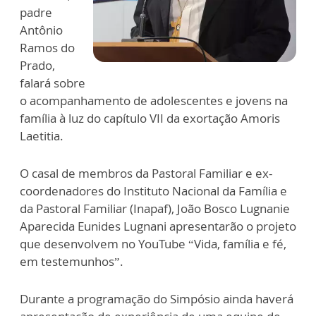
padre
Antônio
Ramos do
Prado,
falará sobre
o acompanhamento de adolescentes e jovens na
família à luz do capítulo VII da exortação Amoris
Laetitia.
O casal de membros da Pastoral Familiar e ex-
coordenadores do Instituto Nacional da Família e
da Pastoral Familiar (Inapaf), João Bosco Lugnanie
Aparecida Eunides Lugnani apresentarão o projeto
que desenvolvem no YouTube “Vida, família e fé,
em testemunhos”.
Durante a programação do Simpósio ainda haverá