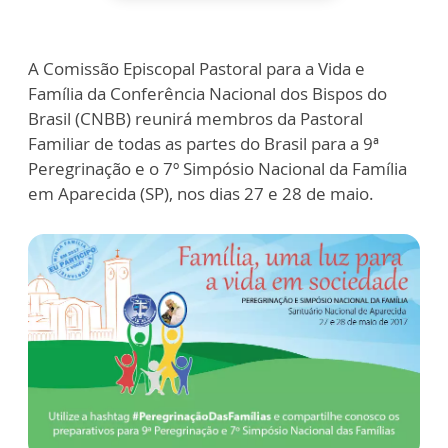
A Comissão Episcopal Pastoral para a Vida e
Família da Conferência Nacional dos Bispos do
Brasil (CNBB) reunirá membros da Pastoral
Familiar de todas as partes do Brasil para a 9ª
Peregrinação e o 7º Simpósio Nacional da Família
em Aparecida (SP), nos dias 27 e 28 de maio.