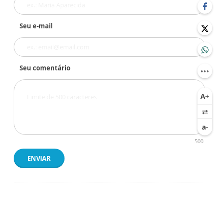
Seu e-mail
Seu comentário
500
ENVIAR