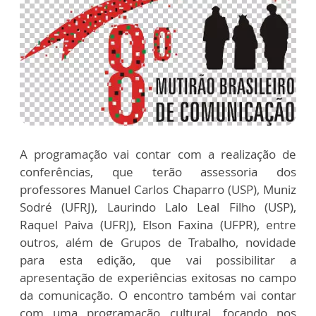
A programação vai contar com a realização de
conferências, que terão assessoria dos
professores Manuel Carlos Chaparro (USP), Muniz
Sodré (UFRJ), Laurindo Lalo Leal Filho (USP),
Raquel Paiva (UFRJ), Elson Faxina (UFPR), entre
outros, além de Grupos de Trabalho, novidade
para esta edição, que vai possibilitar a
apresentação de experiências exitosas no campo
da comunicação. O encontro também vai contar
com uma programação cultural, focando nos