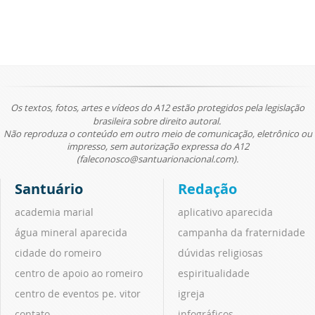
Os textos, fotos, artes e vídeos do A12 estão protegidos pela legislação
brasileira sobre direito autoral.
Não reproduza o conteúdo em outro meio de comunicação, eletrônico ou
impresso, sem autorização expressa do A12
(faleconosco@santuarionacional.com).
Santuário
Redação
academia marial
aplicativo aparecida
água mineral aparecida
campanha da fraternidade
cidade do romeiro
dúvidas religiosas
centro de apoio ao romeiro
espiritualidade
centro de eventos pe. vitor
igreja
contato
infográficos