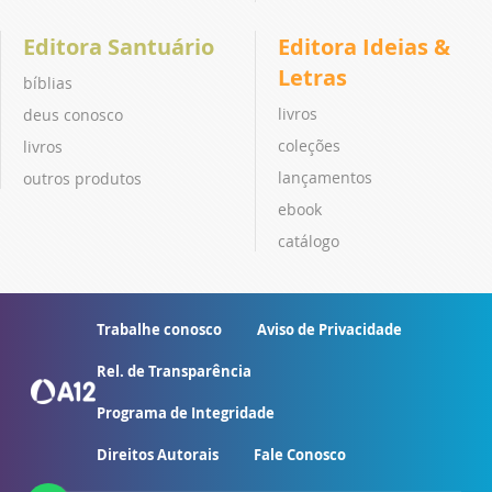
Editora Santuário
Editora Ideias &
Letras
bíblias
livros
deus conosco
coleções
livros
lançamentos
outros produtos
ebook
catálogo
Trabalhe conosco
Aviso de Privacidade
Rel. de Transparência
Programa de Integridade
Direitos Autorais
Fale Conosco