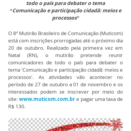
todo o país para debater o tema
“Comunicação e participação cidadã: meios e
processos”
O 8º Mutirão Brasileiro de Comunicação (Muticom)
está com inscrições prorrogadas até o próximo dia
20 de outubro. Realizado pela primeira vez em
Natal (RN), o mutirão pretende reunir
comunicadores de todo o país para debater o
tema 'Comunicação e participação cidadã: meios e
processos'. As atividades vão acontecer no
período de 27 de outubro a 01 de novembro e os
interessados podem se inscrever por meio do
site:
www.muticom.com.br
e pagar uma taxa de
R$ 130.