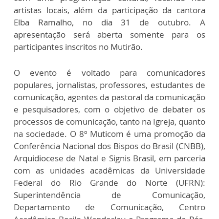
artistas locais, além da participação da cantora
Elba Ramalho, no dia 31 de outubro. A
apresentação será aberta somente para os
participantes inscritos no Mutirão.
O evento é voltado para comunicadores
populares, jornalistas, professores, estudantes de
comunicação, agentes da pastoral da comunicação
e pesquisadores, com o objetivo de debater os
processos de comunicação, tanto na Igreja, quanto
na sociedade. O 8º Muticom é uma promoção da
Conferência Nacional dos Bispos do Brasil (CNBB),
Arquidiocese de Natal e Signis Brasil, em parceria
com as unidades acadêmicas da Universidade
Federal do Rio Grande do Norte (UFRN):
Superintendência de Comunicação,
Departamento de Comunicação, Centro