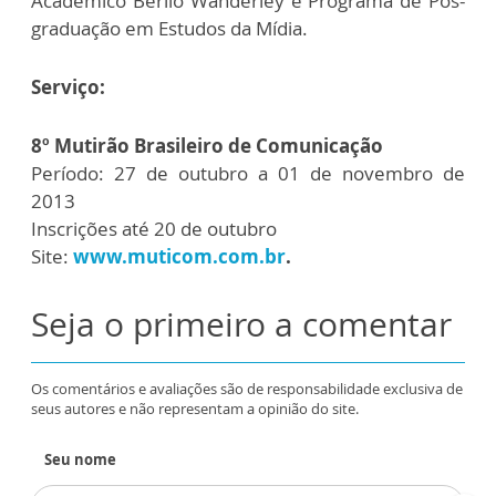
Acadêmico Berilo Wanderley e Programa de Pós-
graduação em Estudos da Mídia.
Serviço:
8º Mutirão Brasileiro de Comunicação
Período: 27 de outubro a 01 de novembro de
2013
Inscrições até 20 de outubro
Site:
www.muticom.com.br
.
Seja o primeiro a comentar
Os comentários e avaliações são de responsabilidade exclusiva de
seus autores e não representam a opinião do site.
Seu nome