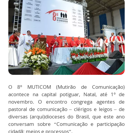
O 8º MUTICOM (Mutirão de Comunicação)
acontece na capital potiguar, Natal, até 1º de
novembro. O encontro congrega agentes de
pastoral de comunicação – clérigos e leigos – de
diversas (arqui)dioceses do Brasil, que este ano
conversam sobre “Comunicação e participação
cidadã: meios e processos”.