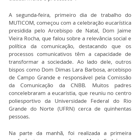
A segunda-feira, primeiro dia de trabalho do
MUTICOM, começou com a celebração eucarística
presidida pelo Arcebispo de Natal, Dom Jaime
Vieira Rocha, que falou sobre a relevância social e
política da comunicação, destacando que os
processos comunicativos têm a capacidade de
transformar a sociedade. Ao lado dele, outros
bispos como Dom Dimas Lara Barbosa, arcebispo
de Campo Grande e responsável pela Comissão
da Comunicação da CNBB. Muitos padres
concelebraram a eucaristia, que reuniu no centro
poliesportivo da Universidade Federal do Rio
Grande do Norte (UFRN) cerca de quinhentas
pessoas.
Na parte da manhã, foi realizada a primeira