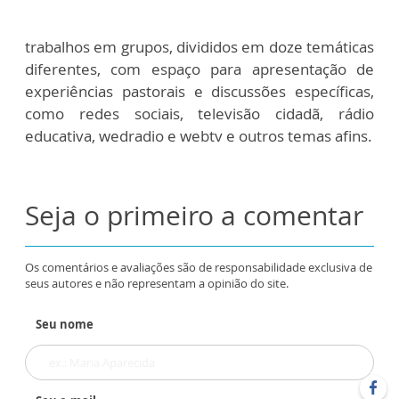
trabalhos em grupos, divididos em doze temáticas
diferentes, com espaço para apresentação de
experiências pastorais e discussões específicas,
como redes sociais, televisão cidadã, rádio
educativa, wedradio e webtv e outros temas afins.
Seja o primeiro a comentar
Os comentários e avaliações são de responsabilidade exclusiva de
seus autores e não representam a opinião do site.
Seu nome