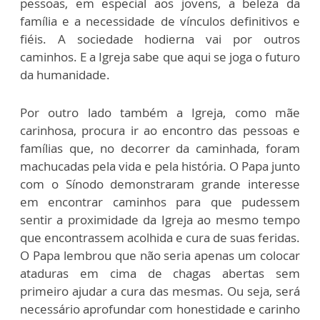
pessoas, em especial aos jovens, a beleza da
família e a necessidade de vínculos definitivos e
fiéis. A sociedade hodierna vai por outros
caminhos. E a Igreja sabe que aqui se joga o futuro
da humanidade.
Por outro lado também a Igreja, como mãe
carinhosa, procura ir ao encontro das pessoas e
famílias que, no decorrer da caminhada, foram
machucadas pela vida e pela história. O Papa junto
com o Sínodo demonstraram grande interesse
em encontrar caminhos para que pudessem
sentir a proximidade da Igreja ao mesmo tempo
que encontrassem acolhida e cura de suas feridas.
O Papa lembrou que não seria apenas um colocar
ataduras em cima de chagas abertas sem
primeiro ajudar a cura das mesmas. Ou seja, será
necessário aprofundar com honestidade e carinho