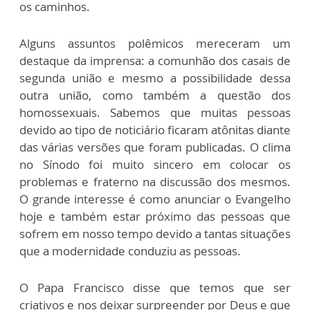
os caminhos.
Alguns assuntos polêmicos mereceram um
destaque da imprensa: a comunhão dos casais de
segunda união e mesmo a possibilidade dessa
outra união, como também a questão dos
homossexuais. Sabemos que muitas pessoas
devido ao tipo de noticiário ficaram atônitas diante
das várias versões que foram publicadas. O clima
no Sínodo foi muito sincero em colocar os
problemas e fraterno na discussão dos mesmos.
O grande interesse é como anunciar o Evangelho
hoje e também estar próximo das pessoas que
sofrem em nosso tempo devido a tantas situações
que a modernidade conduziu as pessoas.
O Papa Francisco disse que temos que ser
criativos e nos deixar surpreender por Deus e que