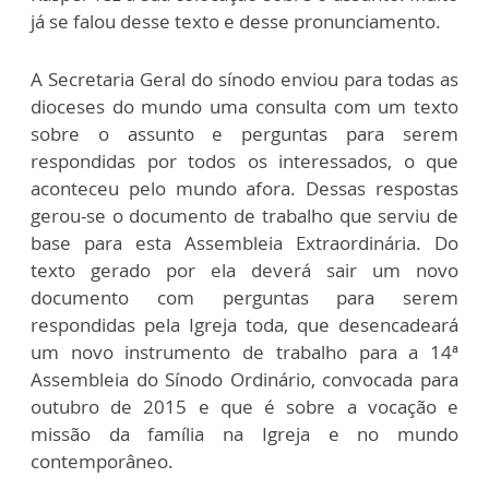
já se falou desse texto e desse pronunciamento.
A Secretaria Geral do sínodo enviou para todas as
dioceses do mundo uma consulta com um texto
sobre o assunto e perguntas para serem
respondidas por todos os interessados, o que
aconteceu pelo mundo afora. Dessas respostas
gerou-se o documento de trabalho que serviu de
base para esta Assembleia Extraordinária. Do
texto gerado por ela deverá sair um novo
documento com perguntas para serem
respondidas pela Igreja toda, que desencadeará
um novo instrumento de trabalho para a 14ª
Assembleia do Sínodo Ordinário, convocada para
outubro de 2015 e que é sobre a vocação e
missão da família na Igreja e no mundo
contemporâneo.