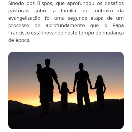
Sínodo dos Bispos, que aprofundou os desafios
pastorais sobre a família no contexto da
evangelização, foi uma segunda etapa de um
processo de aprofundamento que o Papa
Francisco está inovando neste tempo de mudança
de época.