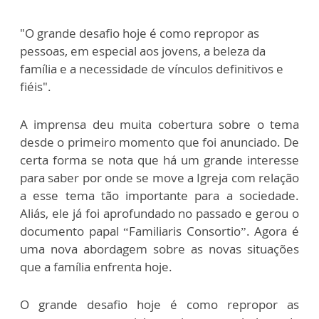
"O grande desafio hoje é como repropor as
pessoas, em especial aos jovens, a beleza da
família e a necessidade de vínculos definitivos e
fiéis".
A imprensa deu muita cobertura sobre o tema
desde o primeiro momento que foi anunciado. De
certa forma se nota que há um grande interesse
para saber por onde se move a Igreja com relação
a esse tema tão importante para a sociedade.
Aliás, ele já foi aprofundado no passado e gerou o
documento papal “Familiaris Consortio”. Agora é
uma nova abordagem sobre as novas situações
que a família enfrenta hoje.
O grande desafio hoje é como repropor as