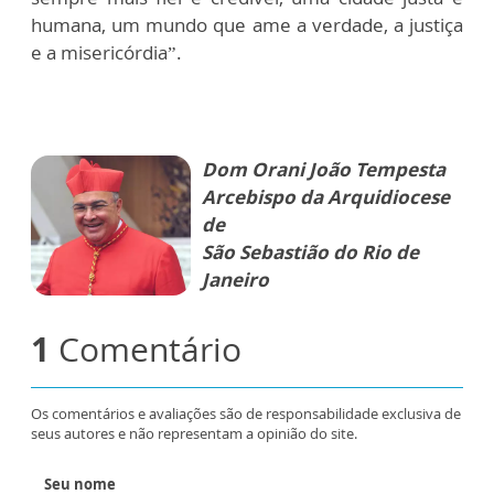
humana, um mundo que ame a verdade, a justiça
e a misericórdia”.
Dom Orani João Tempesta
Arcebispo da Arquidiocese
de
São Sebastião do Rio de
Janeiro
1
Comentário
Os comentários e avaliações são de responsabilidade exclusiva de
seus autores e não representam a opinião do site.
Seu nome