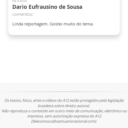
Há 9 anos
Dario Eufrausino de Sousa
comentou:
Linda reportagem. Gostei muito do tema.
Os textos, fotos, artes e vídeos do A12 estão protegidos pela legislação
brasileira sobre direito autoral.
Não reproduza o conteúdo em outro meio de comunicação, eletrônico ou
impresso, sem autorização expressa do A12
(faleconosco@santuarionacional.com).