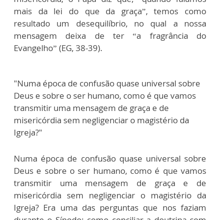
mais da lei do que da graça”, temos como
resultado um desequilíbrio, no qual a nossa
mensagem deixa de ter “a fragrância do
Evangelho” (EG, 38-39).
"Numa época de confusão quase universal sobre
Deus e sobre o ser humano, como é que vamos
transmitir uma mensagem de graça e de
misericórdia sem negligenciar o magistério da
Igreja?"
Numa época de confusão quase universal sobre
Deus e sobre o ser humano, como é que vamos
transmitir uma mensagem de graça e de
misericórdia sem negligenciar o magistério da
Igreja? Era uma das perguntas que nos faziam
durante o Sínodo: como conciliar a doutrina com