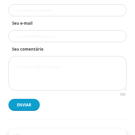
Seu e-mail
Seu comentário
500
ENVIAR