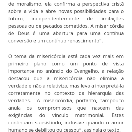
de moralismo, ela confirma a perspectiva cristã
sobre a vida e abre novas possibilidades para o
futuro, independentemente de limitações
pessoas ou de pecados cometidos. A misericórdia
de Deus é uma abertura para uma contínua
conversão e um contínuo renascimento”.
O tema da misericórdia está cada vez mais em
primeiro plano como um ponto de vista
importante no anúncio do Evangelho, a relação
destacou que a misericórdia não elimina a
verdade e não a relativiza, mas leva a interpretá-la
corretamente no contexto da hierarquia das
verdades. “A misericórdia, portanto, tampouco
anula os compromissos que nascem das
exigências do vínculo matrimonial. Estes
continuam subsistindo, inclusive quando o amor
humano se debilitou ou cessou”, assinala o texto.