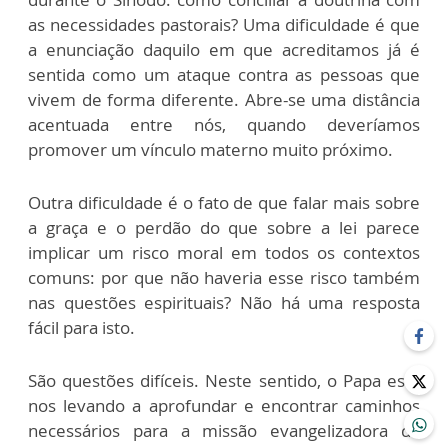
as necessidades pastorais? Uma dificuldade é que
a enunciação daquilo em que acreditamos já é
sentida como um ataque contra as pessoas que
vivem de forma diferente. Abre-se uma distância
acentuada entre nós, quando deveríamos
promover um vínculo materno muito próximo.
Outra dificuldade é o fato de que falar mais sobre
a graça e o perdão do que sobre a lei parece
implicar um risco moral em todos os contextos
comuns: por que não haveria esse risco também
nas questões espirituais? Não há uma resposta
fácil para isto.
São questões difíceis. Neste sentido, o Papa está
nos levando a aprofundar e encontrar caminhos
necessários para a missão evangelizadora da