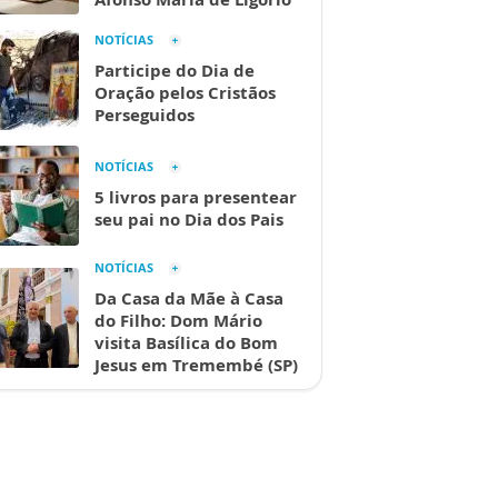
NOTÍCIAS
Participe do Dia de
Oração pelos Cristãos
Perseguidos
NOTÍCIAS
5 livros para presentear
seu pai no Dia dos Pais
NOTÍCIAS
Da Casa da Mãe à Casa
do Filho: Dom Mário
visita Basílica do Bom
Jesus em Tremembé (SP)