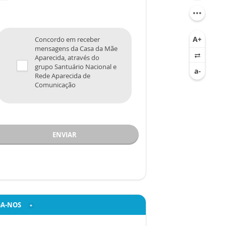
Concordo em receber
mensagens da Casa da Mãe
Aparecida, através do
grupo Santuário Nacional e
Rede Aparecida de
Comunicação
ENVIAR
GA-NOS