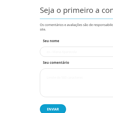
Seja o primeiro a c
Os comentários e avaliações são de responsabili
site.
Seu nome
Seu comentário
ENVIAR