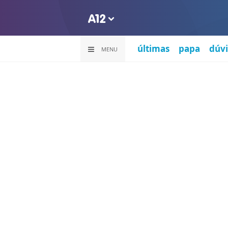
últimas
papa
dúvi
MENU