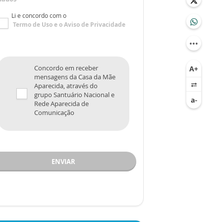
Li e concordo com o
Termo de Uso
e o
Aviso de Privacidade
Concordo em receber
mensagens da Casa da Mãe
Aparecida, através do
grupo Santuário Nacional e
Rede Aparecida de
Comunicação
ENVIAR