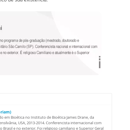
oriam)
o em Bioética no Instituto de Bioética James Drane, da
nsilvânia, USA, 2013-2014. Conferencista internacional com
Brasil e no exterior. Foi religioso camiliano e Superior Geral