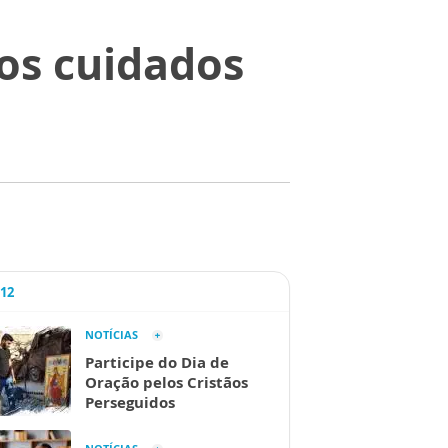
os cuidados
A12
NOTÍCIAS
Participe do Dia de
Oração pelos Cristãos
Perseguidos