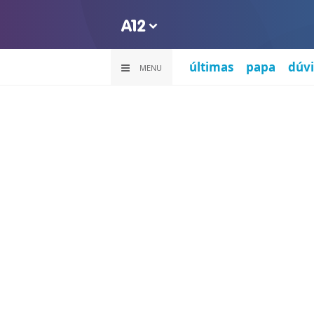
últimas
papa
dúvi
MENU