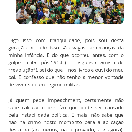
Digo isso com tranquilidade, pois sou desta
geração, e tudo isso são vagas lembranças da
minha infância. E do que ocorreu antes, com o
golpe militar pós-1964 (que alguns chamam de
“revolução”), sei do que li nos livros e ouvi do meu
pai. E confesso que não tenho a menor vontade
de viver sob um regime militar.
Já quem pede impeachment, certamente não
sabe calcular o prejuízo que pode ser causado
pela instabilidade política. E mais: não sabe que
não há crime neste momento para a aplicação
desta lei (ao menos, nada provado, até agora).