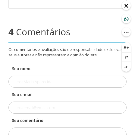
4
Comentários
Os comentários e avaliações são de responsabilidade exclusiva de
seus autores e não representam a opinião do site.
Seu nome
Seu e-mail
Seu comentário