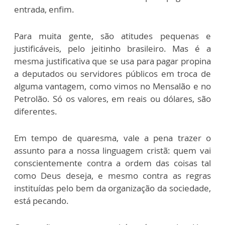
entrada, enfim.
Para muita gente, são atitudes pequenas e
justificáveis, pelo jeitinho brasileiro. Mas é a
mesma justificativa que se usa para pagar propina
a deputados ou servidores públicos em troca de
alguma vantagem, como vimos no Mensalão e no
Petrolão. Só os valores, em reais ou dólares, são
diferentes.
Em tempo de quaresma, vale a pena trazer o
assunto para a nossa linguagem cristã: quem vai
conscientemente contra a ordem das coisas tal
como Deus deseja, e mesmo contra as regras
instituídas pelo bem da organização da sociedade,
está pecando.