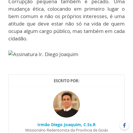
Corrupção pequena também é pecado. Uma
mudança ética, colocando em primeiro lugar o
bem comum e não os próprios interesses, é uma
atitude que deve estar não só na vida de quem
ocupa algum cargo público, mas também em cada
cidadão.
ESCRITO POR:
Irmão Diego Joaquim, C.Ss.R
Missionário Redentorista da Província de Goiás