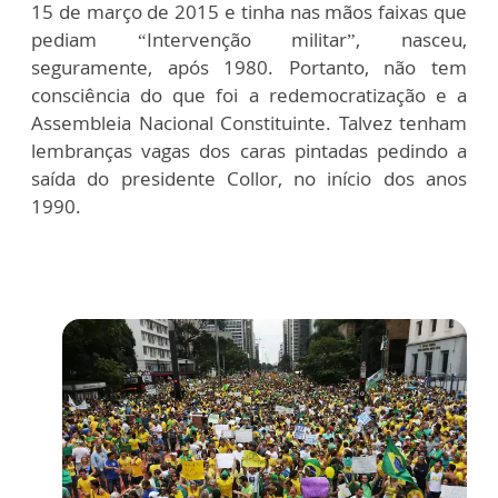
15 de março de 2015 e tinha nas mãos faixas que
pediam “Intervenção militar”, nasceu,
seguramente, após 1980. Portanto, não tem
consciência do que foi a redemocratização e a
Assembleia Nacional Constituinte. Talvez tenham
lembranças vagas dos caras pintadas pedindo a
saída do presidente Collor, no início dos anos
1990.