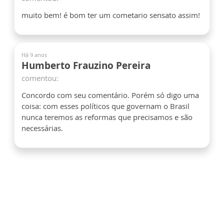
muito bem! é bom ter um cometario sensato assim!
Há 9 anos
Humberto Frauzino Pereira
comentou:
Concordo com seu comentário. Porém só digo uma
coisa: com esses políticos que governam o Brasil
nunca teremos as reformas que precisamos e são
necessárias.