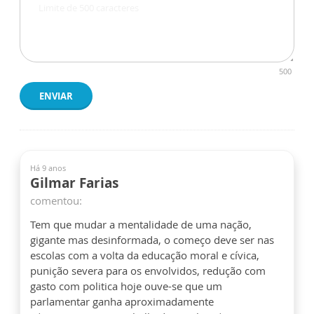
500
ENVIAR
Há 9 anos
Gilmar Farias
comentou:
Tem que mudar a mentalidade de uma nação,
gigante mas desinformada, o começo deve ser nas
escolas com a volta da educação moral e cívica,
punição severa para os envolvidos, redução com
gasto com politica hoje ouve-se que um
parlamentar ganha aproximadamente