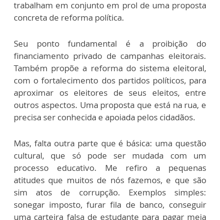
trabalham em conjunto em prol de uma proposta
concreta de reforma política.
Seu ponto fundamental é a proibição do
financiamento privado de campanhas eleitorais.
Também propõe a reforma do sistema eleitoral,
com o fortalecimento dos partidos políticos, para
aproximar os eleitores de seus eleitos, entre
outros aspectos. Uma proposta que está na rua, e
precisa ser conhecida e apoiada pelos cidadãos.
Mas, falta outra parte que é básica: uma questão
cultural, que só pode ser mudada com um
processo educativo. Me refiro a pequenas
atitudes que muitos de nós fazemos, e que são
sim atos de corrupção. Exemplos simples:
sonegar imposto, furar fila de banco, conseguir
uma carteira falsa de estudante para pagar meia