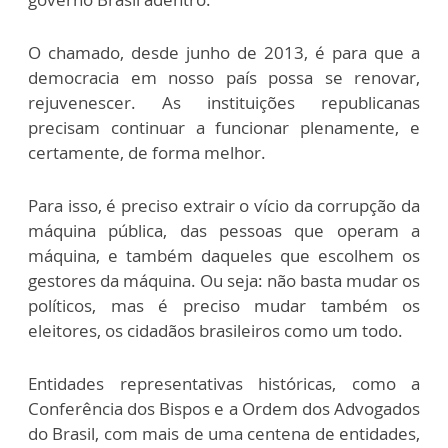
O chamado, desde junho de 2013, é para que a
democracia em nosso país possa se renovar,
rejuvenescer. As instituições republicanas
precisam continuar a funcionar plenamente, e
certamente, de forma melhor.
Para isso, é preciso extrair o vício da corrupção da
máquina pública, das pessoas que operam a
máquina, e também daqueles que escolhem os
gestores da máquina. Ou seja: não basta mudar os
políticos, mas é preciso mudar também os
eleitores, os cidadãos brasileiros como um todo.
Entidades representativas históricas, como a
Conferência dos Bispos e a Ordem dos Advogados
do Brasil, com mais de uma centena de entidades,