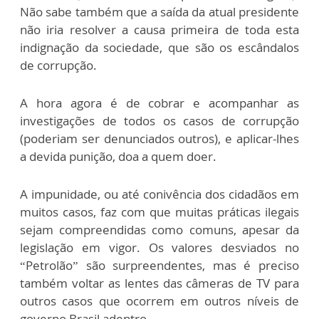
Não sabe também que a saída da atual presidente
não iria resolver a causa primeira de toda esta
indignação da sociedade, que são os escândalos
de corrupção.
A hora agora é de cobrar e acompanhar as
investigações de todos os casos de corrupção
(poderiam ser denunciados outros), e aplicar-lhes
a devida punição, doa a quem doer.
A impunidade, ou até conivência dos cidadãos em
muitos casos, faz com que muitas práticas ilegais
sejam compreendidas como comuns, apesar da
legislação em vigor. Os valores desviados no
“Petrolão” são surpreendentes, mas é preciso
também voltar as lentes das câmeras de TV para
outros casos que ocorrem em outros níveis de
governo Brasil adentro.