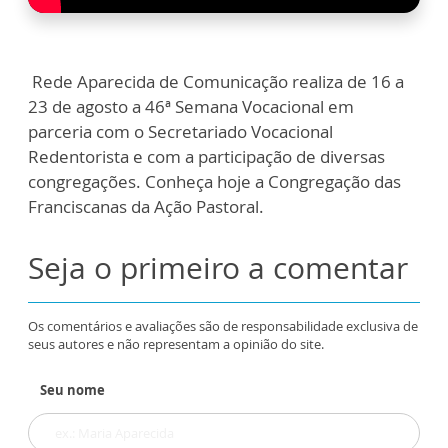
Rede Aparecida de Comunicação realiza de 16 a
23 de agosto a 46ª Semana Vocacional em
parceria com o Secretariado Vocacional
Redentorista e com a participação de diversas
congregações. Conheça hoje a Congregação das
Franciscanas da Ação Pastoral.
Seja o primeiro a comentar
Os comentários e avaliações são de responsabilidade exclusiva de
seus autores e não representam a opinião do site.
Seu nome