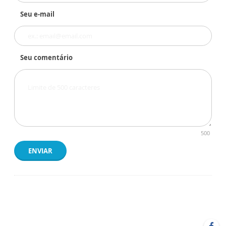
Seu e-mail
Seu comentário
500
ENVIAR