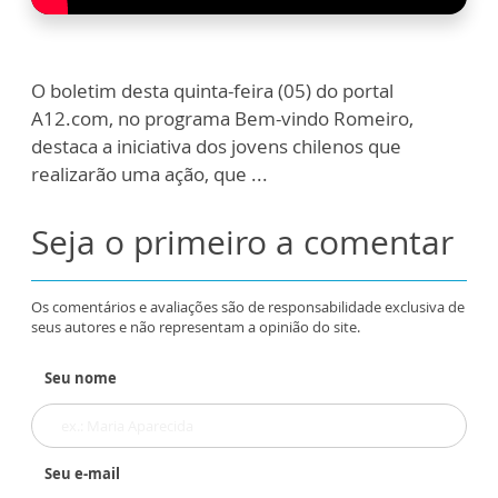
O boletim desta quinta-feira (05) do portal
A12.com, no programa Bem-vindo Romeiro,
destaca a iniciativa dos jovens chilenos que
realizarão uma ação, que ...
Seja o primeiro a comentar
Os comentários e avaliações são de responsabilidade exclusiva de
seus autores e não representam a opinião do site.
Seu nome
Seu e-mail