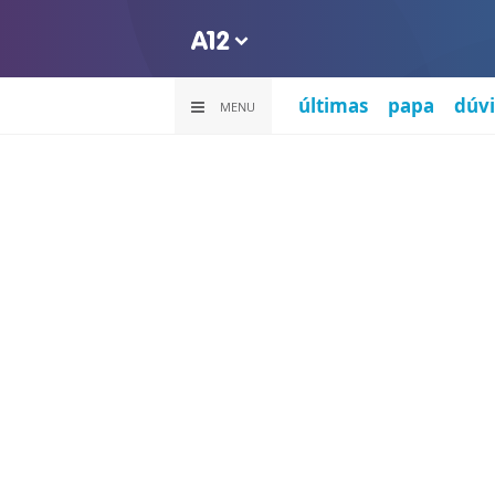
últimas
papa
dúvi
MENU