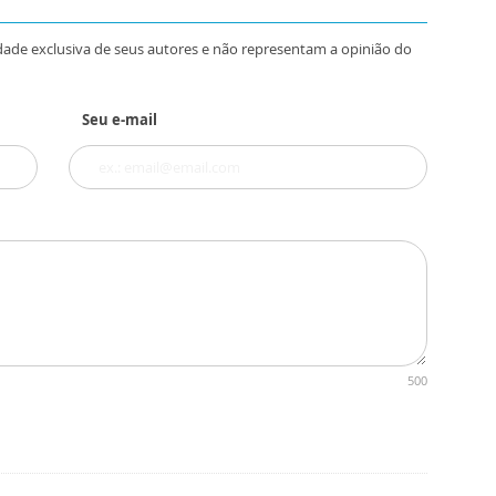
dade exclusiva de seus autores e não representam a opinião do
Seu e-mail
500