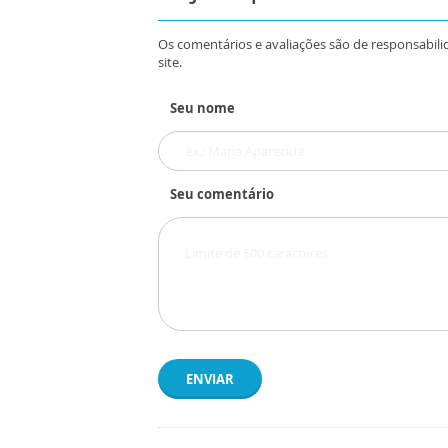
Os comentários e avaliações são de responsabili
site.
Seu nome
Seu comentário
ENVIAR