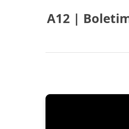
A12 | Boleti