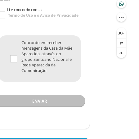
Li e concordo com o
Termo de Uso
e o
Aviso de Privacidade
Concordo em receber
mensagens da Casa da Mãe
Aparecida, através do
grupo Santuário Nacional e
Rede Aparecida de
Comunicação
ENVIAR