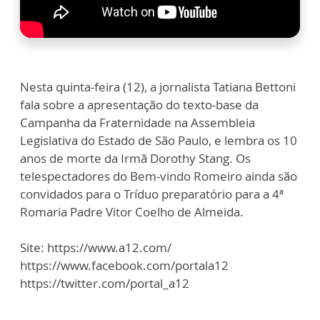
Nesta quinta-feira (12), a jornalista Tatiana Bettoni
fala sobre a apresentação do texto-base da
Campanha da Fraternidade na Assembleia
Legislativa do Estado de São Paulo, e lembra os 10
anos de morte da Irmã Dorothy Stang. Os
telespectadores do Bem-vindo Romeiro ainda são
convidados para o Tríduo preparatório para a 4ª
Romaria Padre Vitor Coelho de Almeida.
Site: https://www.a12.com/
https://www.facebook.com/portala12
https://twitter.com/portal_a12