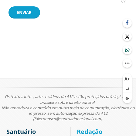
500
ENVIAR
Os textos, fotos, artes e vídeos do A12 estão protegidos pela legislação
brasileira sobre direito autoral.
Não reproduza o conteúdo em outro meio de comunicação, eletrônico ou
impresso, sem autorização expressa do A12
(faleconosco@santuarionacional.com).
Santuário
Redação