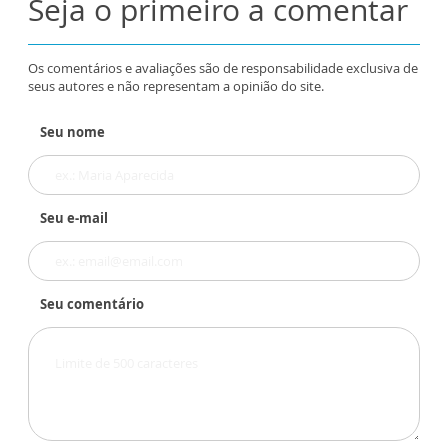
Seja o primeiro a comentar
Os comentários e avaliações são de responsabilidade exclusiva de
seus autores e não representam a opinião do site.
Seu nome
Seu e-mail
Seu comentário