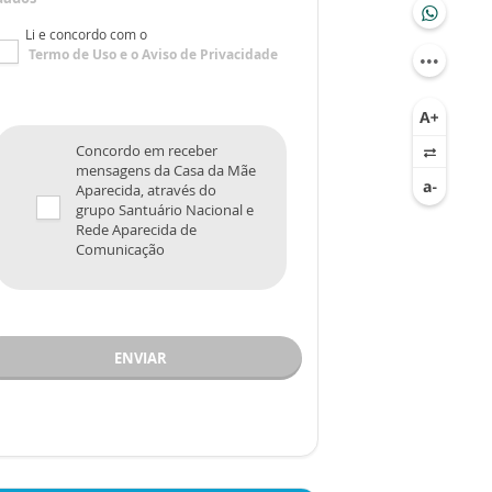
Li e concordo com o
Termo de Uso
e o
Aviso de Privacidade
Concordo em receber
mensagens da Casa da Mãe
Aparecida, através do
grupo Santuário Nacional e
Rede Aparecida de
Comunicação
ENVIAR