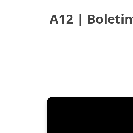
A12 | Boleti