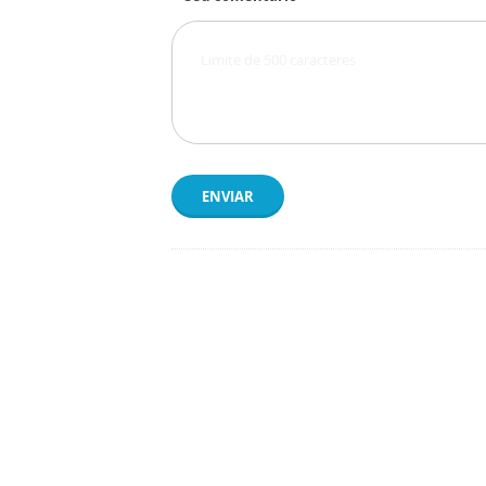
ENVIAR