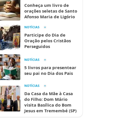
Conheça um livro de
orações seletas de Santo
Afonso Maria de Ligório
NOTÍCIAS
Participe do Dia de
Oração pelos Cristãos
Perseguidos
NOTÍCIAS
5 livros para presentear
seu pai no Dia dos Pais
NOTÍCIAS
Da Casa da Mãe à Casa
do Filho: Dom Mário
visita Basílica do Bom
Jesus em Tremembé (SP)