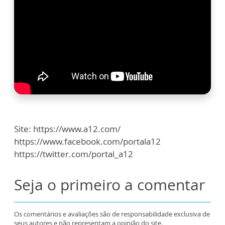
Site: https://www.a12.com/
https://www.facebook.com/portala12
https://twitter.com/portal_a12
Seja o primeiro a comentar
Os comentários e avaliações são de responsabilidade exclusiva de
seus autores e não representam a opinião do site.