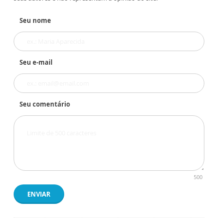
Seu nome
Seu e-mail
Seu comentário
500
ENVIAR