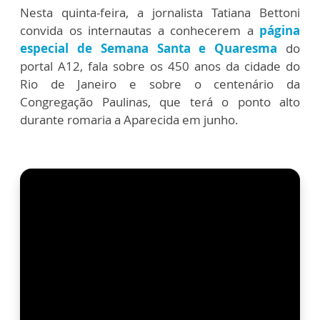
Nesta quinta-feira, a jornalista Tatiana Bettoni
convida os internautas a conhecerem a
página
especial de Semana Santa e Quaresma
do
portal A12, fala sobre os 450 anos da cidade do
Rio de Janeiro e sobre o centenário da
Congregação Paulinas, que terá o ponto alto
durante romaria a Aparecida em junho.