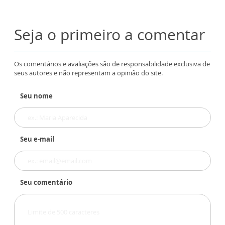
Seja o primeiro a comentar
Os comentários e avaliações são de responsabilidade exclusiva de
seus autores e não representam a opinião do site.
Seu nome
Seu e-mail
Seu comentário