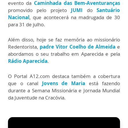
evento da
Caminhada das Bem-Aventuranças
promovido pelo projeto
JUMI
do
Santuário
Nacional
, que acontecerá na madrugada de 30
para 31 de julho.
Além disso, hoje se faz memória ao missionário
Redentorista,
padre Vitor Coelho de Almeida
e
abordamos o seu trabalho em Aparecida e pela
Rádio Aparecida
.
O Portal A12.com destaca também a cobertura
que o canal
Jovens de Maria
está fazendo
durante a Semana Missionária e Jornada Mundial
da Juventude na Cracóvia.