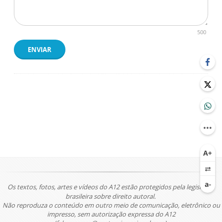
500
ENVIAR
Os textos, fotos, artes e vídeos do A12 estão protegidos pela legislação
brasileira sobre direito autoral.
Não reproduza o conteúdo em outro meio de comunicação, eletrônico ou
impresso, sem autorização expressa do A12