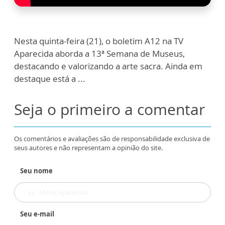
Nesta quinta-feira (21), o boletim A12 na TV
Aparecida aborda a 13ª Semana de Museus,
destacando e valorizando a arte sacra. Ainda em
destaque está a ...
Seja o primeiro a comentar
Os comentários e avaliações são de responsabilidade exclusiva de
seus autores e não representam a opinião do site.
Seu nome
Seu e-mail