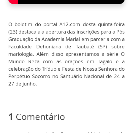
O boletim do portal A12.com desta quinta-feira
(23) destaca a a abertura das inscrições para a Pós
Graduação da Academia Marial em parceria com a
Faculdade Dehoniana de Taubaté (SP) sobre
mariologia. Além disso apresentamos a série O
Mundo Reza com as orações em Tagalo e a
celebração do Tríduo e Festa de Nossa Senhora do
Perpétuo Socorro no Santuário Nacional de 24 a
27 de junho.
1
Comentário