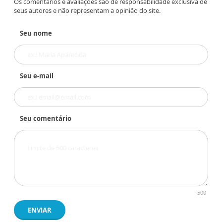
Os comentários e avaliações são de responsabilidade exclusiva de
seus autores e não representam a opinião do site.
Seu nome
Seu e-mail
Seu comentário
500
ENVIAR