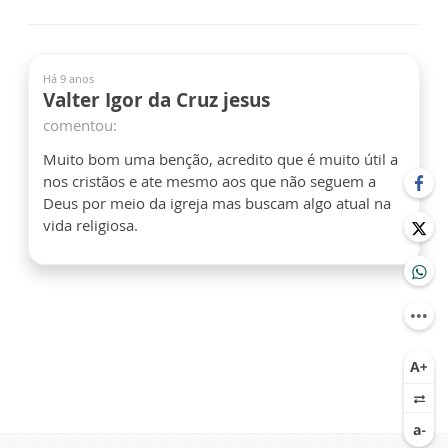
Há 9 anos
Valter Igor da Cruz jesus
comentou:
Muito bom uma benção, acredito que é muito útil a
nos cristãos e ate mesmo aos que não seguem a
Deus por meio da igreja mas buscam algo atual na
vida religiosa.