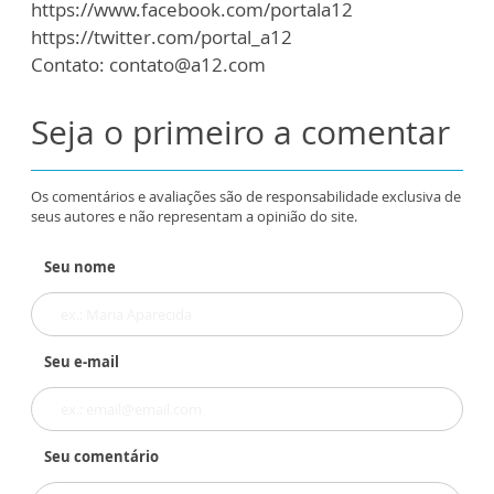
https://www.facebook.com/portala12
https://twitter.com/portal_a12
Contato: contato@a12.com
Seja o primeiro a comentar
Os comentários e avaliações são de responsabilidade exclusiva de
seus autores e não representam a opinião do site.
Seu nome
Seu e-mail
Seu comentário