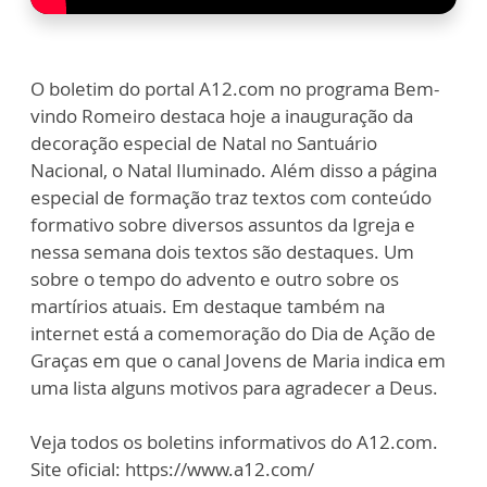
O boletim do portal A12.com no programa Bem-
vindo Romeiro destaca hoje a inauguração da
decoração especial de Natal no Santuário
Nacional, o Natal Iluminado. Além disso a página
especial de formação traz textos com conteúdo
formativo sobre diversos assuntos da Igreja e
nessa semana dois textos são destaques. Um
sobre o tempo do advento e outro sobre os
martírios atuais. Em destaque também na
internet está a comemoração do Dia de Ação de
Graças em que o canal Jovens de Maria indica em
uma lista alguns motivos para agradecer a Deus.
Veja todos os boletins informativos do A12.com.
Site oficial: https://www.a12.com/