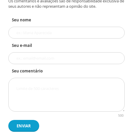
Os comentários e avaliações são de responsabilidade exclusiva de
seus autores e não representam a opinião do site.
Seu nome
Seu e-mail
Seu comentário
500
ENVIAR