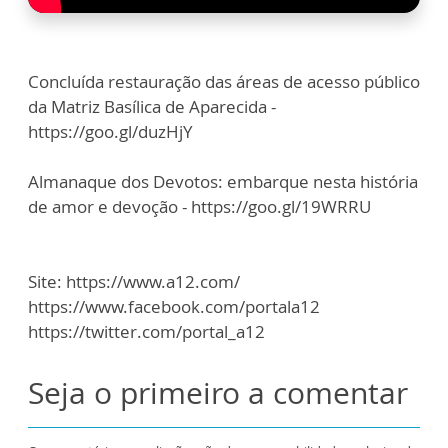
Concluída restauração das áreas de acesso público
da Matriz Basílica de Aparecida -
https://goo.gl/duzHjY
Almanaque dos Devotos: embarque nesta história
de amor e devoção - https://goo.gl/19WRRU
Site: https://www.a12.com/
https://www.facebook.com/portala12
https://twitter.com/portal_a12
Seja o primeiro a comentar