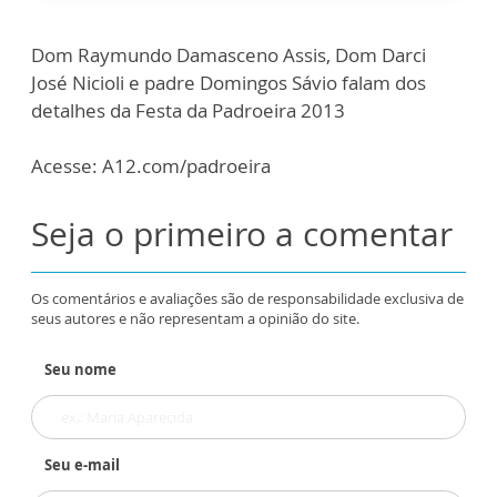
Dom Raymundo Damasceno Assis, Dom Darci
José Nicioli e padre Domingos Sávio falam dos
detalhes da Festa da Padroeira 2013
Acesse: A12.com/padroeira
Seja o primeiro a comentar
Os comentários e avaliações são de responsabilidade exclusiva de
seus autores e não representam a opinião do site.
Seu nome
Seu e-mail