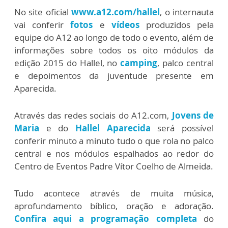
No site oficial
www.a12.com/hallel
, o internauta
vai conferir
fotos
e
vídeos
produzidos pela
equipe do A12 ao longo de todo o evento, além de
informações sobre todos os oito módulos da
edição 2015 do Hallel, no
camping
, palco central
e depoimentos da juventude presente em
Aparecida.
Através das redes sociais do A12.com,
Jovens de
Maria
e do
Hallel Aparecida
será possível
conferir minuto a minuto tudo o que rola no palco
central e nos módulos espalhados ao redor do
Centro de Eventos Padre Vítor Coelho de Almeida.
Tudo acontece através de muita música,
aprofundamento bíblico, oração e adoração.
Confira aqui a programação completa
do