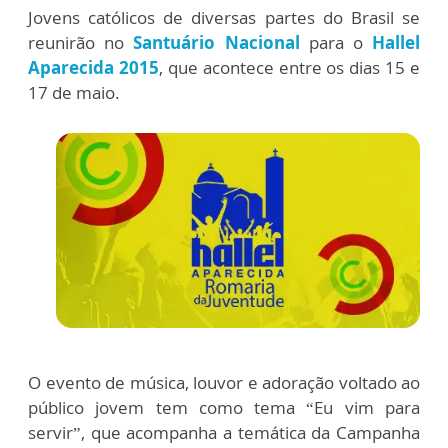
Jovens católicos de diversas partes do Brasil se
reunirão no
Santuário Nacional
para o
Hallel
Aparecida 2015
, que acontece entre os dias 15 e
17 de maio.
O evento de música, louvor e adoração voltado ao
público jovem tem como tema “Eu vim para
servir”, que acompanha a temática da Campanha