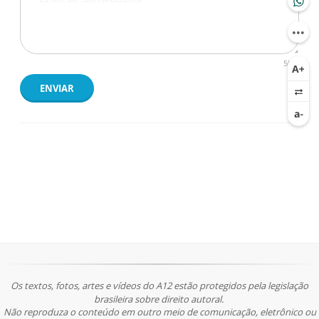
500
ENVIAR
Os textos, fotos, artes e vídeos do A12 estão protegidos pela legislação
brasileira sobre direito autoral.
Não reproduza o conteúdo em outro meio de comunicação, eletrônico ou