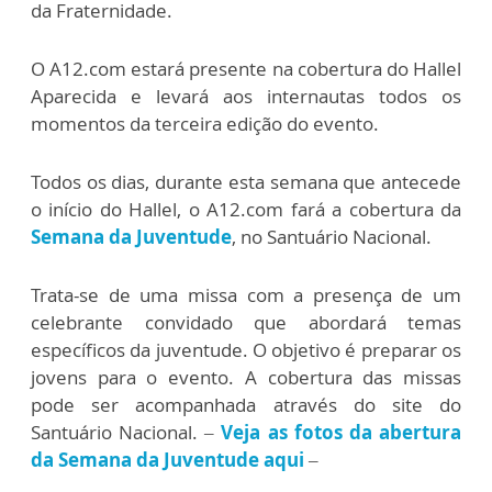
da Fraternidade.
O A12.com estará presente na cobertura do Hallel
Aparecida e levará aos internautas todos os
momentos da terceira edição do evento.
Todos os dias, durante esta semana que antecede
o início do Hallel, o A12.com fará a cobertura da
Semana da Juventude
, no Santuário Nacional.
Trata-se de uma missa com a presença de um
celebrante convidado que abordará temas
específicos da juventude. O objetivo é preparar os
jovens para o evento. A cobertura das missas
pode ser acompanhada através do site do
Santuário Nacional. –
Veja as fotos da abertura
da Semana da Juventude aqui
–