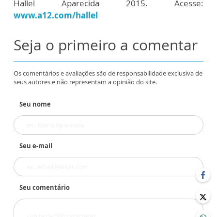
Hallel Aparecida 2015. Acesse:
www.a12.com/hallel
Seja o primeiro a comentar
Os comentários e avaliações são de responsabilidade exclusiva de
seus autores e não representam a opinião do site.
Seu nome
Seu e-mail
Seu comentário