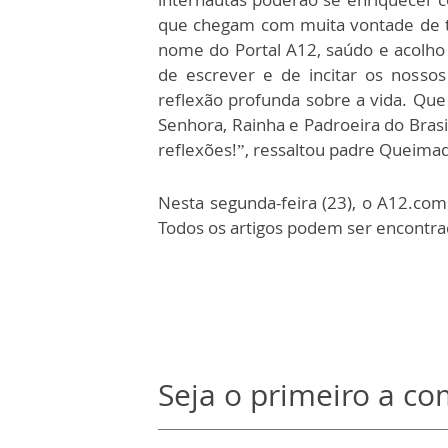
que chegam com muita vontade de t
nome do Portal A12, saúdo e acolho
de escrever e de incitar os nossos
reflexão profunda sobre a vida. Que
Senhora, Rainha e Padroeira do Brasi
reflexões!”, ressaltou padre Queima
Nesta segunda-feira (23), o A12.com 
Todos os artigos podem ser encontr
Seja o primeiro a c