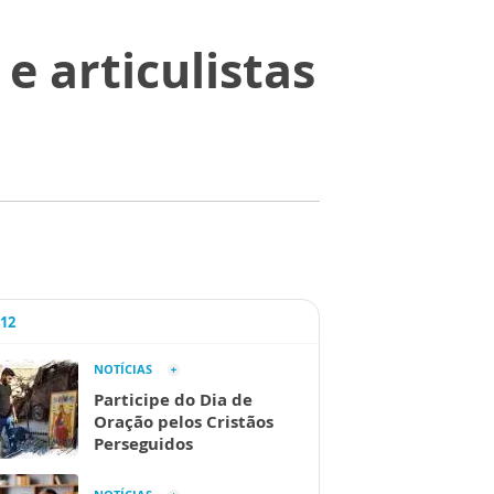
e articulistas
A12
NOTÍCIAS
Participe do Dia de
Oração pelos Cristãos
Perseguidos