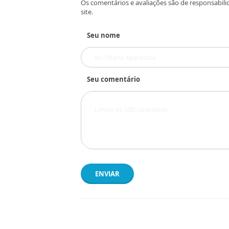
Os comentários e avaliações são de responsabili
site.
Seu nome
Seu comentário
ENVIAR