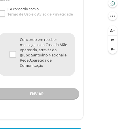
Li e concordo com o
Termo de Uso
e o
Aviso de Privacidade
Concordo em receber
mensagens da Casa da Mãe
Aparecida, através do
grupo Santuário Nacional e
Rede Aparecida de
Comunicação
ENVIAR