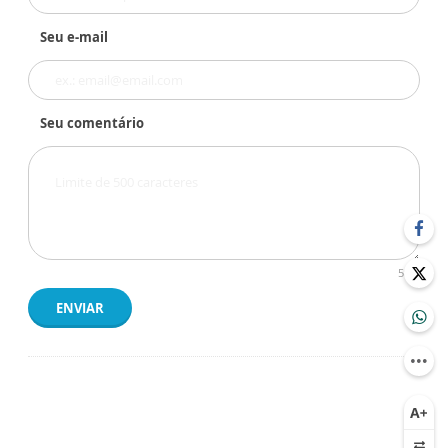
Seu e-mail
Seu comentário
500
ENVIAR