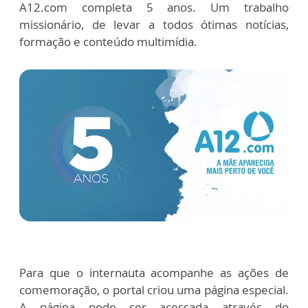
A12.com completa 5 anos. Um trabalho
missionário, de levar a todos ótimas notícias,
formação e conteúdo multimídia.
Para que o internauta acompanhe as ações de
comemoração, o portal criou uma página especial.
A página pode ser acessada através do