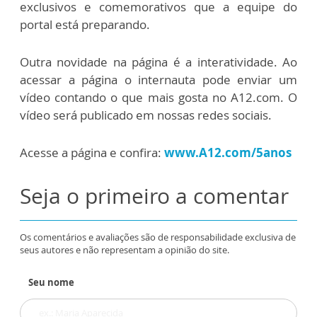
exclusivos e comemorativos que a equipe do
portal está preparando.
Outra novidade na página é a interatividade. Ao
acessar a página o internauta pode enviar um
vídeo contando o que mais gosta no A12.com. O
vídeo será publicado em nossas redes sociais.
Acesse a página e confira:
www.A12.com/5anos
Seja o primeiro a comentar
Os comentários e avaliações são de responsabilidade exclusiva de
seus autores e não representam a opinião do site.
Seu nome