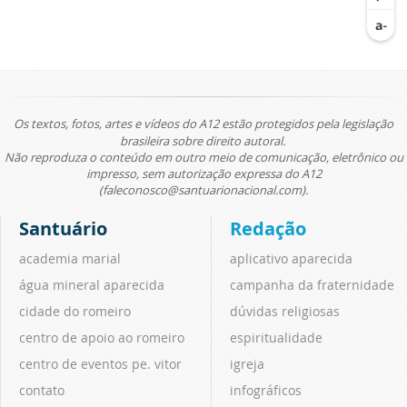
Os textos, fotos, artes e vídeos do A12 estão protegidos pela legislação
brasileira sobre direito autoral.
Não reproduza o conteúdo em outro meio de comunicação, eletrônico ou
impresso, sem autorização expressa do A12
(faleconosco@santuarionacional.com).
Santuário
Redação
academia marial
aplicativo aparecida
água mineral aparecida
campanha da fraternidade
cidade do romeiro
dúvidas religiosas
centro de apoio ao romeiro
espiritualidade
centro de eventos pe. vitor
igreja
contato
infográficos