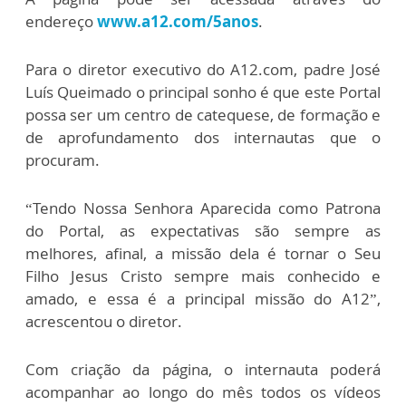
endereço
www.a12.com/5anos
.
Para o diretor executivo do A12.com, padre José
Luís Queimado o principal sonho é que este Portal
possa ser um centro de catequese, de formação e
de aprofundamento dos internautas que o
procuram.
“Tendo Nossa Senhora Aparecida como Patrona
do Portal, as expectativas são sempre as
melhores, afinal, a missão dela é tornar o Seu
Filho Jesus Cristo sempre mais conhecido e
amado, e essa é a principal missão do A12”,
acrescentou o diretor.
Com criação da página, o internauta poderá
acompanhar ao longo do mês todos os vídeos