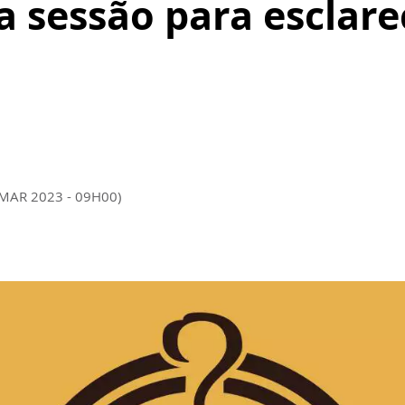
 sessão para esclare
 MAR 2023 - 09H00)