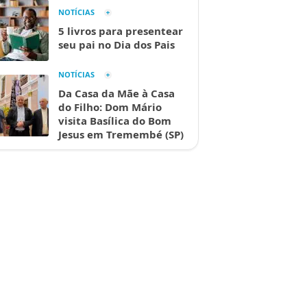
NOTÍCIAS
5 livros para presentear
seu pai no Dia dos Pais
NOTÍCIAS
Da Casa da Mãe à Casa
do Filho: Dom Mário
visita Basílica do Bom
Jesus em Tremembé (SP)