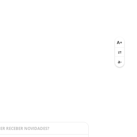
ER RECEBER NOVIDADES?