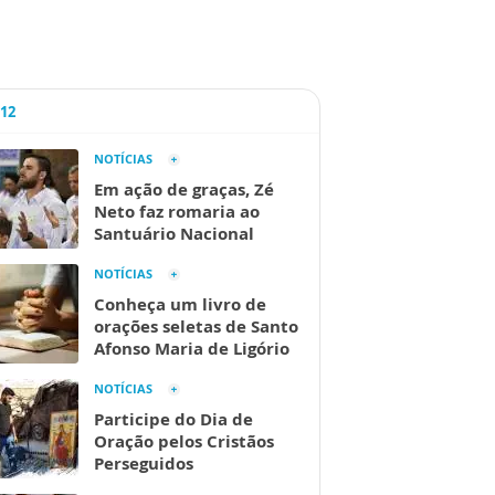
A12
NOTÍCIAS
Em ação de graças, Zé
Neto faz romaria ao
Santuário Nacional
NOTÍCIAS
Conheça um livro de
orações seletas de Santo
Afonso Maria de Ligório
NOTÍCIAS
Participe do Dia de
Oração pelos Cristãos
Perseguidos