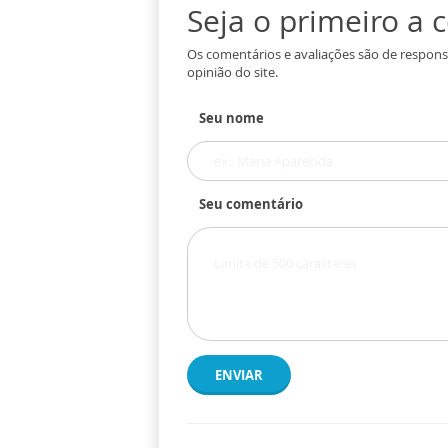
Seja o primeiro a
Os comentários e avaliações são de respons
opinião do site.
Seu nome
Seu comentário
ENVIAR