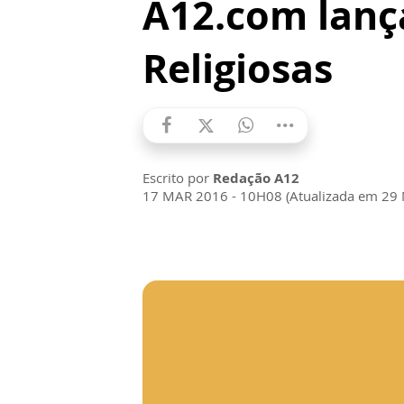
A12.com lança
Religiosas
Escrito por
Redação A12
17 MAR 2016 - 10H08 (Atualizada em 29