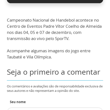
Campeonato Nacional de Handebol acontece no
Centro de Eventos Padre Vítor Coelho de Almeida
nos dias 04, 05 e 07 de dezembro, com
transmissão ao vivo pelo SporTV.
Acompanhe algumas imagens do jogo entre
Taubaté e Vila Olímpica.
Seja o primeiro a comentar
Os comentários e avaliações são de responsabilidade exclusiva de
seus autores e não representam a opinião do site.
Seu nome