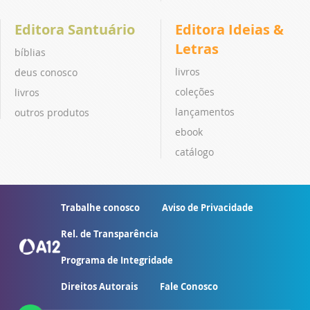
Editora Santuário
Editora Ideias &
Letras
bíblias
livros
deus conosco
coleções
livros
lançamentos
outros produtos
ebook
catálogo
Trabalhe conosco
Aviso de Privacidade
Rel. de Transparência
Programa de Integridade
Direitos Autorais
Fale Conosco