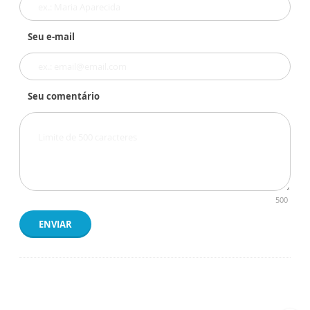
Seu e-mail
Seu comentário
500
ENVIAR