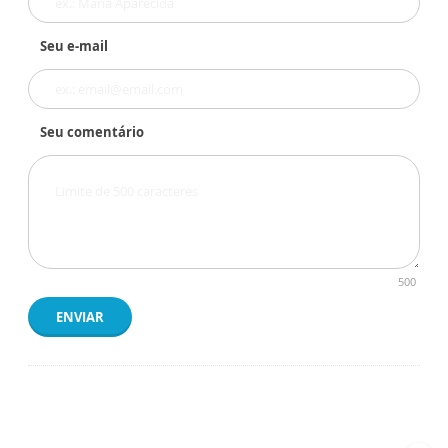
Seu e-mail
Seu comentário
500
ENVIAR