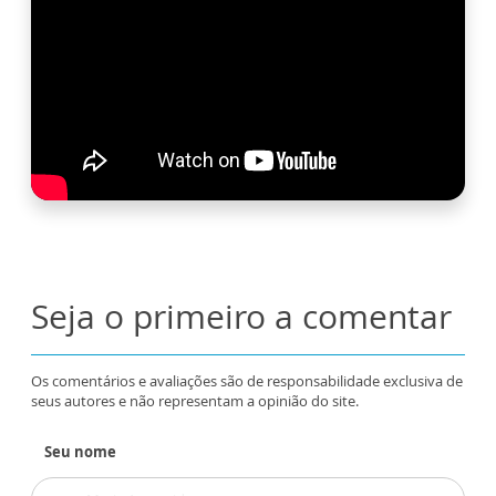
Seja o primeiro a comentar
Os comentários e avaliações são de responsabilidade exclusiva de
seus autores e não representam a opinião do site.
Seu nome