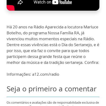
Há 20 anos na Rádio Aparecida a locutora Marluce
Botelho, do programa Nossa Família RA, já
vivenciou muitos momentos especiais na Rádio.
Dentre essas vivências está o Dia do Sertanejo, e é
por isso, que ela faz o convite para que todos
participem dessa grande festa que reúne o
melhor da música e da tradição sertaneja. Confira:
Informações: a12.com/radio
Seja o primeiro a comentar
Os comentários e avaliações são de responsabilidade exclusiva de