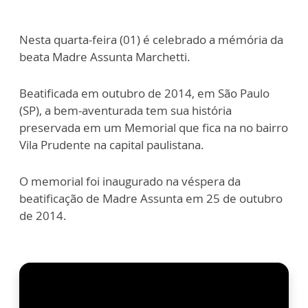
Nesta quarta-feira (01) é celebrado a mémória da
beata Madre Assunta Marchetti.
Beatificada em outubro de 2014, em São Paulo
(SP), a bem-aventurada tem sua história
preservada em um Memorial que fica na no bairro
Vila Prudente na capital paulistana.
O memorial foi inaugurado na véspera da
beatificação de Madre Assunta em 25 de outubro
de 2014.