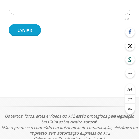
500
ENVIAR
Os textos, fotos, artes e vídeos do A12 estão protegidos pela legislação
brasileira sobre direito autoral.
Não reproduza o conteúdo em outro meio de comunicação, eletrônico ou
impresso, sem autorização expressa do A12
(faleconosco@santuarionacional.com).