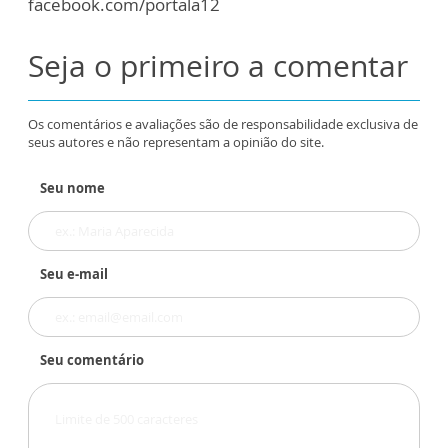
facebook.com/portala12
Seja o primeiro a comentar
Os comentários e avaliações são de responsabilidade exclusiva de
seus autores e não representam a opinião do site.
Seu nome
Seu e-mail
Seu comentário