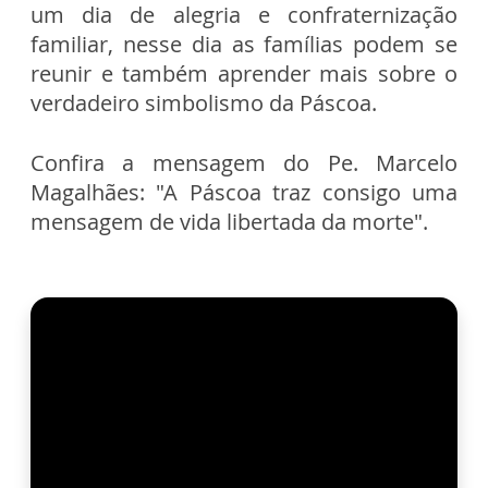
um dia de alegria e confraternização
familiar, nesse dia as famílias podem se
reunir e também aprender mais sobre o
verdadeiro simbolismo da Páscoa.
Confira a mensagem do Pe. Marcelo
Magalhães: "A Páscoa traz consigo uma
mensagem de vida libertada da morte".