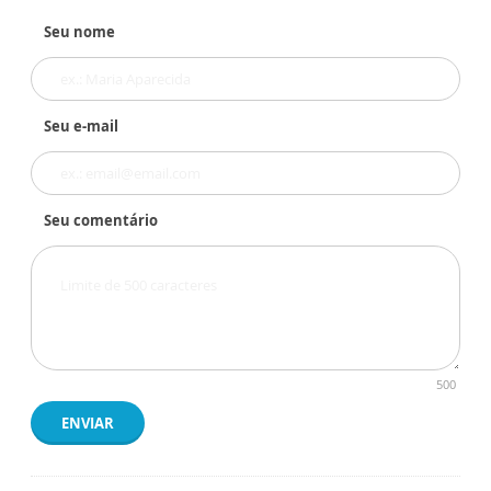
Seu nome
Seu e-mail
Seu comentário
500
ENVIAR