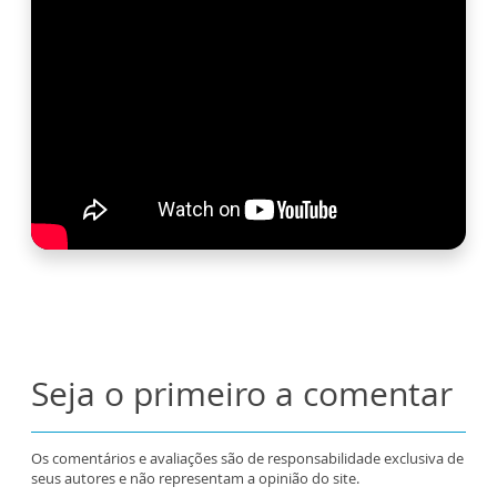
Seja o primeiro a comentar
Os comentários e avaliações são de responsabilidade exclusiva de
seus autores e não representam a opinião do site.