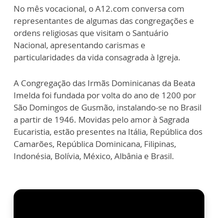
No mês vocacional, o A12.com conversa com
representantes de algumas das congregações e
ordens religiosas que visitam o Santuário
Nacional, apresentando carismas e
particularidades da vida consagrada à Igreja.
A Congregação das Irmãs Dominicanas da Beata
Imelda foi fundada por volta do ano de 1200 por
São Domingos de Gusmão, instalando-se no Brasil
a partir de 1946. Movidas pelo amor à Sagrada
Eucaristia, estão presentes na Itália, República dos
Camarões, República Dominicana, Filipinas,
Indonésia, Bolívia, México, Albânia e Brasil.