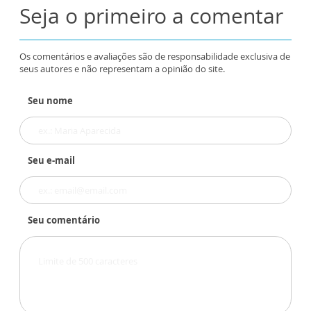
Seja o primeiro a comentar
Os comentários e avaliações são de responsabilidade exclusiva de
seus autores e não representam a opinião do site.
Seu nome
Seu e-mail
Seu comentário