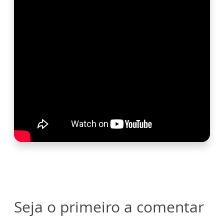
Seja o primeiro a comentar