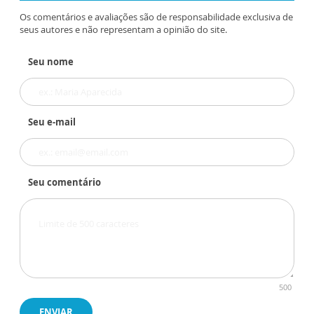
Os comentários e avaliações são de responsabilidade exclusiva de
seus autores e não representam a opinião do site.
Seu nome
Seu e-mail
Seu comentário
500
ENVIAR