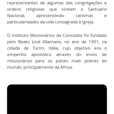
representantes de algumas das congregações e
ordens religiosas que visitam o Santuário
Nacional, apresentando carismas e
particularidades da vida consagrada à Igreja.
O Instituto Missionários da Consolata foi fundado
pelo Beato José Allamano, no ano de 1901, na
cidade de Turim, Itália, cujo objetivo era o
empenho apostólico através do envio de
missionários para os países mais pobres do
mundo, principalmente da África.