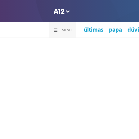
últimas
papa
dúvi
MENU