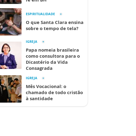
ESPIRITUALIDADE
O que Santa Clara ensina
sobre o tempo de tela?
IGREJA
Papa nomeia brasileira
como consultora para o
Dicastério da Vida
Consagrada
IGREJA
Mês Vocacional: o
chamado de todo cristão
à santidade