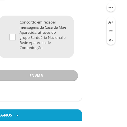
Concordo em receber
mensagens da Casa da Mãe
Aparecida, através do
grupo Santuário Nacional e
Rede Aparecida de
Comunicação
ENVIAR
GA-NOS