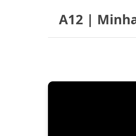
A12 | Minha