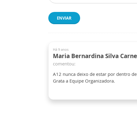
ENVIAR
Há 9 anos
Maria Bernardina Silva Carne
comentou:
A12 nunca deixo de estar por dentro de
Grata a Equipe Organizadora.