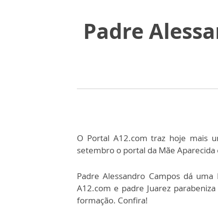
Padre Alessa
O Portal A12.com traz hoje mais u
setembro o portal da Mãe Aparecida
Padre Alessandro Campos dá uma b
A12.com e padre Juarez parabeniza o
formação. Confira!