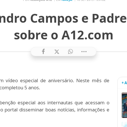
ndro Campos e Padre
sobre o A12.com
m vídeo especial de aniversário. Neste mês de
+ 
 completou 5 anos.
enção especial aos internautas que acessam o
 portal disseminar boas notícias, informações e