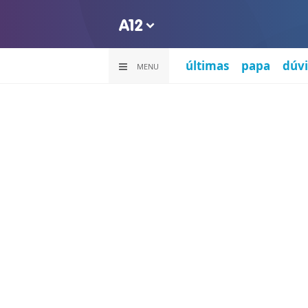
últimas
papa
dúvi
MENU