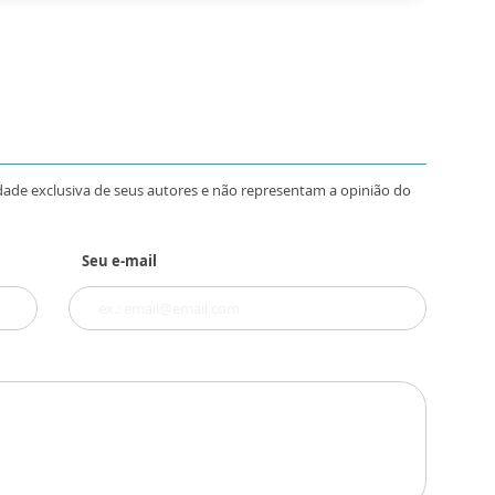
dade exclusiva de seus autores e não representam a opinião do
Seu e-mail