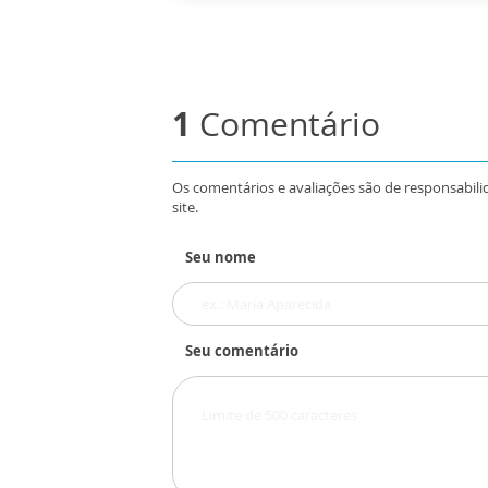
1
Comentário
Os comentários e avaliações são de responsabili
site.
Seu nome
Seu comentário