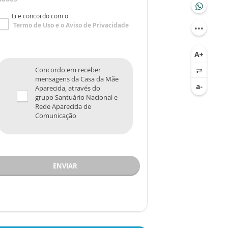
Li e concordo com o
Termo de Uso
e o
Aviso de Privacidade
Concordo em receber
mensagens da Casa da Mãe
Aparecida, através do
grupo Santuário Nacional e
Rede Aparecida de
Comunicação
ENVIAR