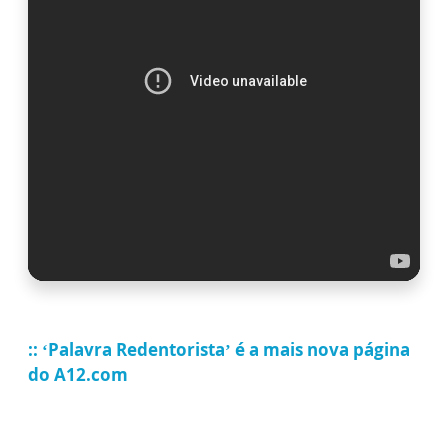
:: ‘Palavra Redentorista’ é a mais nova página
do A12.com