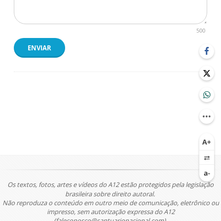
500
ENVIAR
Os textos, fotos, artes e vídeos do A12 estão protegidos pela legislação
brasileira sobre direito autoral.
Não reproduza o conteúdo em outro meio de comunicação, eletrônico ou
impresso, sem autorização expressa do A12
(faleconosco@santuarionacional.com).