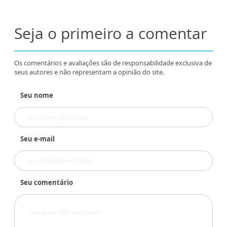
Seja o primeiro a comentar
Os comentários e avaliações são de responsabilidade exclusiva de
seus autores e não representam a opinião do site.
Seu nome
Seu e-mail
Seu comentário