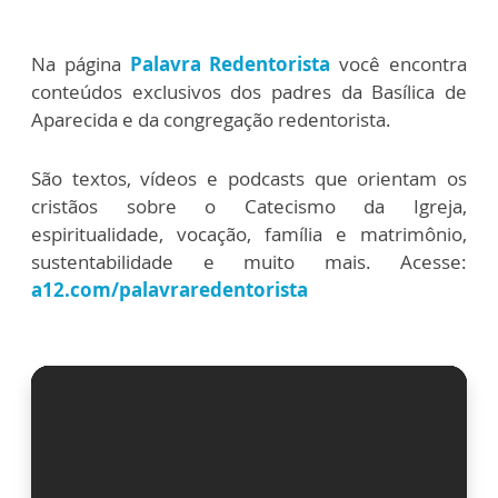
Na página
Palavra Redentorista
você encontra
conteúdos exclusivos dos padres da Basílica de
Aparecida e da congregação redentorista.
São textos, vídeos e podcasts que orientam os
cristãos sobre o Catecismo da Igreja,
espiritualidade, vocação, família e matrimônio,
sustentabilidade e muito mais. Acesse:
a12.com/palavraredentorista