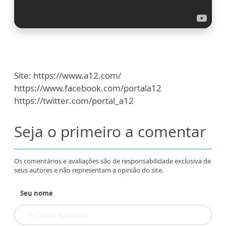
Site: https://www.a12.com/
https://www.facebook.com/portala12
https://twitter.com/portal_a12
Seja o primeiro a comentar
Os comentários e avaliações são de responsabilidade exclusiva de
seus autores e não representam a opinião do site.
Seu nome