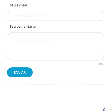
Seu e-mail
Seu comentário
500
ENVIAR