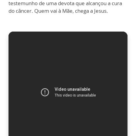
testemunho de uma devota que alcançou a cura
do câncer. Quem vai à Mãe, chega a Jesus.