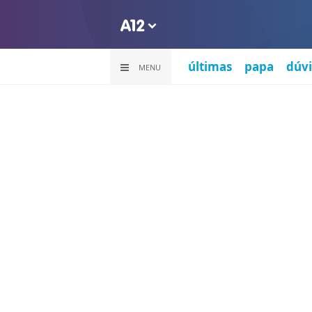
últimas
papa
dúvi
MENU