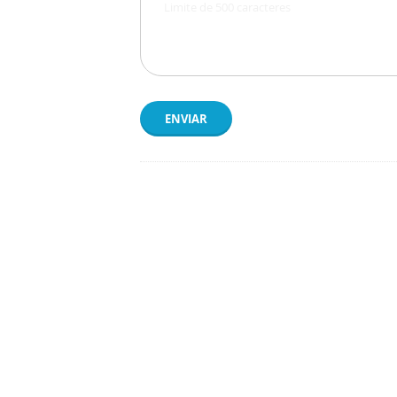
ENVIAR