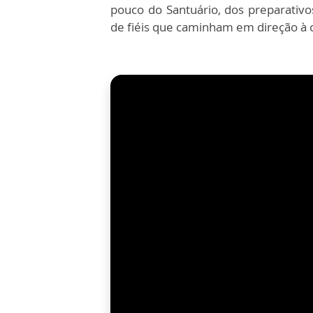
pouco do Santuário, dos preparati
de fiéis que caminham em direção à