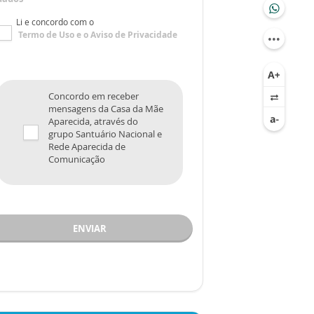
Li e concordo com o
Termo de Uso
e o
Aviso de Privacidade
Concordo em receber
mensagens da Casa da Mãe
Aparecida, através do
grupo Santuário Nacional e
Rede Aparecida de
Comunicação
ENVIAR