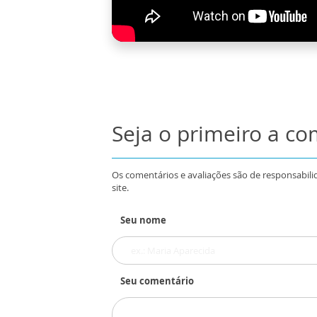
Seja o primeiro a c
Os comentários e avaliações são de responsabili
site.
Seu nome
Seu comentário