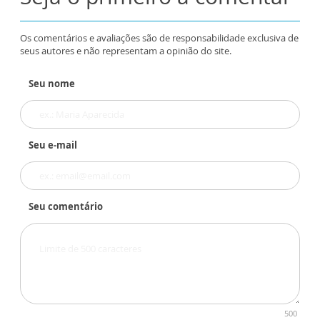
Os comentários e avaliações são de responsabilidade exclusiva de
seus autores e não representam a opinião do site.
Seu nome
Seu e-mail
Seu comentário
500