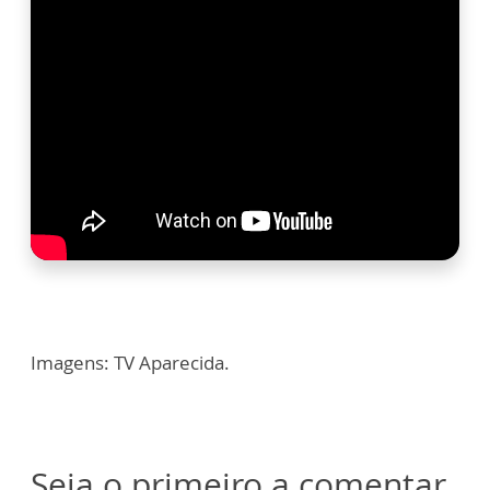
Imagens: TV Aparecida.
Seja o primeiro a comentar