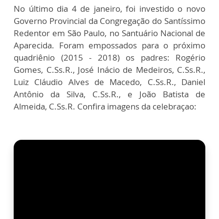
No último dia 4 de janeiro, foi investido o novo
Governo Provincial da Congregação do Santíssimo
Redentor em São Paulo, no Santuário Nacional de
Aparecida. Foram empossados para o próximo
quadriênio (2015 - 2018) os padres: Rogério
Gomes, C.Ss.R., José Inácio de Medeiros, C.Ss.R.,
Luiz Cláudio Alves de Macedo, C.Ss.R., Daniel
Antônio da Silva, C.Ss.R., e João Batista de
Almeida, C.Ss.R. Confira imagens da celebraçao: