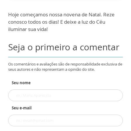
Hoje começamos nossa novena de Natal. Reze
conosco todos os dias! E deixe a luz do Céu
iluminar sua vida!
Seja o primeiro a comentar
Os comentários e avaliações são de responsabilidade exclusiva de
seus autores e não representam a opinião do site.
Seu nome
Seu e-mail