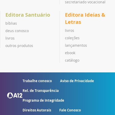
secretariado vocacional
Editora Santuário
Editora Ideias &
Letras
bíblias
livros
deus conosco
coleções
livros
lançamentos
outros produtos
ebook
catálogo
Trabalhe conosco
Aviso de Privacidade
Rel. de Transparência
Programa de Integridade
Direitos Autorais
Fale Conosco