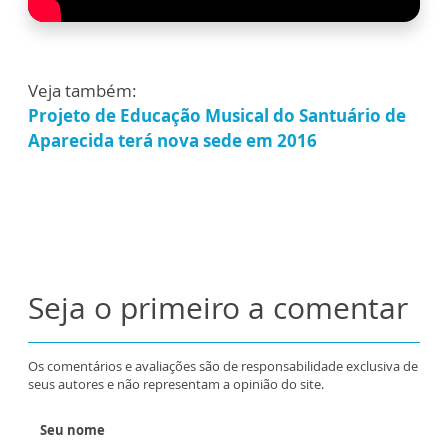
Veja também:
Projeto de Educação Musical do Santuário de
Aparecida terá nova sede em 2016
Seja o primeiro a comentar
Os comentários e avaliações são de responsabilidade exclusiva de
seus autores e não representam a opinião do site.
Seu nome