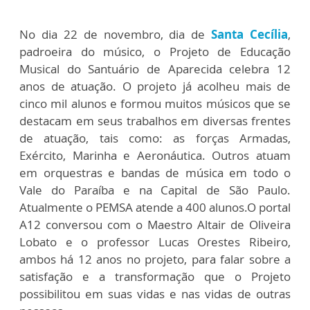
No dia 22 de novembro, dia de
Santa Cecília
,
padroeira do músico, o Projeto de Educação
Musical do Santuário de Aparecida celebra 12
anos de atuação. O projeto já acolheu mais de
cinco mil alunos e formou muitos músicos que se
destacam em seus trabalhos em diversas frentes
de atuação, tais como: as forças Armadas,
Exército, Marinha e Aeronáutica. Outros atuam
em orquestras e bandas de música em todo o
Vale do Paraíba e na Capital de São Paulo.
Atualmente o PEMSA atende a 400 alunos.O portal
A12 conversou com o Maestro Altair de Oliveira
Lobato e o professor Lucas Orestes Ribeiro,
ambos há 12 anos no projeto, para falar sobre a
satisfação e a transformação que o Projeto
possibilitou em suas vidas e nas vidas de outras