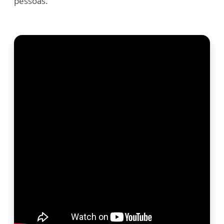
pessoas.