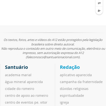
Os textos, fotos, artes e vídeos do A12 estão protegidos pela legislação
brasileira sobre direito autoral.
Não reproduza o conteúdo em outro meio de comunicação, eletrônico ou
impresso, sem autorização expressa do A12
(faleconosco@santuarionacional.com).
Santuário
Redação
academia marial
aplicativo aparecida
água mineral aparecida
campanha da fraternidade
cidade do romeiro
dúvidas religiosas
centro de apoio ao romeiro
espiritualidade
centro de eventos pe. vitor
igreja