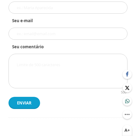
Seu e-mail
Seu comentário
500
ENVIAR