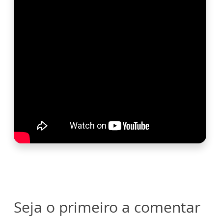
Seja o primeiro a comentar