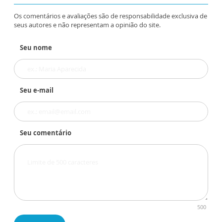
Os comentários e avaliações são de responsabilidade exclusiva de
seus autores e não representam a opinião do site.
Seu nome
Seu e-mail
Seu comentário
500