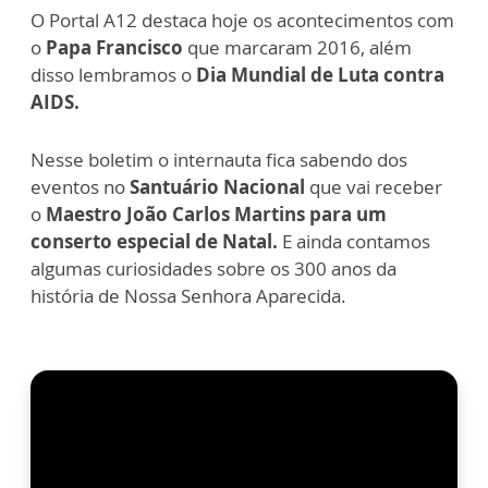
O Portal A12 destaca hoje os acontecimentos com
o
Papa Francisco
que marcaram 2016, além
disso lembramos o
Dia Mundial de Luta contra
AIDS.
Nesse boletim o internauta fica sabendo dos
eventos no
Santuário Nacional
que vai receber
o
Maestro João Carlos Martins para um
conserto especial de Natal.
E ainda contamos
algumas curiosidades sobre os 300 anos da
história de Nossa Senhora Aparecida.