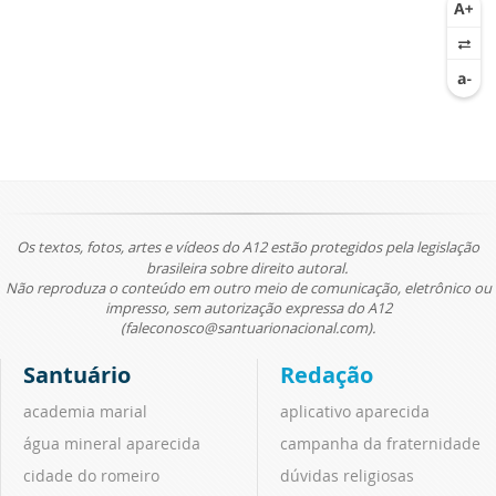
Os textos, fotos, artes e vídeos do A12 estão protegidos pela legislação
brasileira sobre direito autoral.
Não reproduza o conteúdo em outro meio de comunicação, eletrônico ou
impresso, sem autorização expressa do A12
(faleconosco@santuarionacional.com).
Santuário
Redação
academia marial
aplicativo aparecida
água mineral aparecida
campanha da fraternidade
cidade do romeiro
dúvidas religiosas