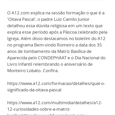
O A12.com explica na sessão formação o que é a
'Oitava Pascal', o padre Luiz Camilo Junior
detalhou essa dúvida religiosa em um texto que
explica esse período após a Páscoa celebrado pela
Igreja. Além disso destacamos no boletim do A12
no programa Bem-vindo Romeiro a data dos 35
anos de tombamento da Matriz Basílica de
Aparecida pelo CONDEPHAAT e o Dia Nacional do
Livro Infantil relembrando o aniversário de
Monteiro Lobato. Confira.
https://www.a12.com/formacao/detalhes/qual-o-
significado-da-oitava-pascal
https://www.a12.com/multimidia/detalhes/a12-
12-curiosidades-sobre-a-matriz-