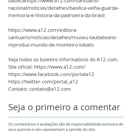
basilicahttps://www.a12.com/santuario-
nacional/noticias/detalhes/basilica-velha-guarda-
memoria-e-historia-da-padroeira-do-brasil
https://www.a12.com/editora-
santuario/noticias/detalhes/museu-taubateano-
reproduz-mundo-de-monteiro-lobato
Veja todos os boletins informativos do A12.com.
Site oficial: https://www.a12.com/
https://www.facebook.com/portala12
https://twitter.com/portal_a12
Contato: contato@a12.com
Seja o primeiro a comentar
Os comentários e avaliações são de responsabilidade exclusiva de
seus autores e não representam a opinião do site.