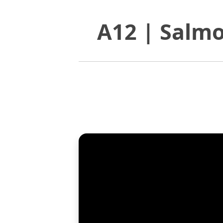
A12 | Salmo