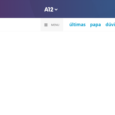
últimas
papa
dúvi
MENU