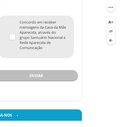
Concordo em receber
mensagens da Casa da Mãe
Aparecida, através do
grupo Santuário Nacional e
Rede Aparecida de
Comunicação
ENVIAR
GA-NOS