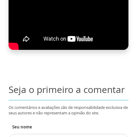
Seja o primeiro a comentar
Os comentários e avaliações são de responsabilidade exclusiva de
seus autores e não representam a opinião do site.
Seu nome