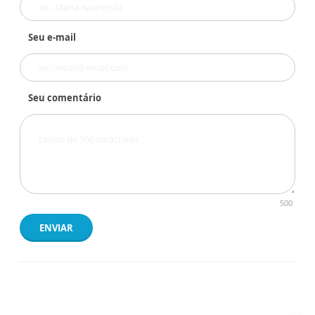
Seu e-mail
Seu comentário
500
ENVIAR