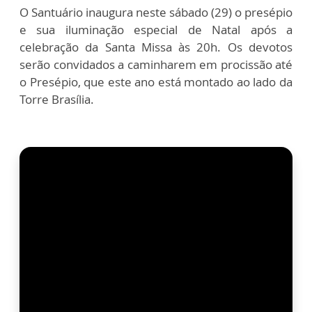
O Santuário inaugura neste sábado (29) o presépio
e sua iluminação especial de Natal após a
celebração da Santa Missa às 20h. Os devotos
serão convidados a caminharem em procissão até
o Presépio, que este ano está montado ao lado da
Torre Brasília.