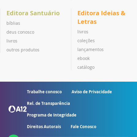
Editora Santuário
Editora Ideias &
Letras
bíblias
livros
deus conosco
coleções
livros
lançamentos
outros produtos
ebook
catálogo
Trabalhe conosco
Aviso de Privacidade
Rel. de Transparência
Programa de Integridade
Direitos Autorais
Fale Conosco