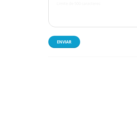
ENVIAR