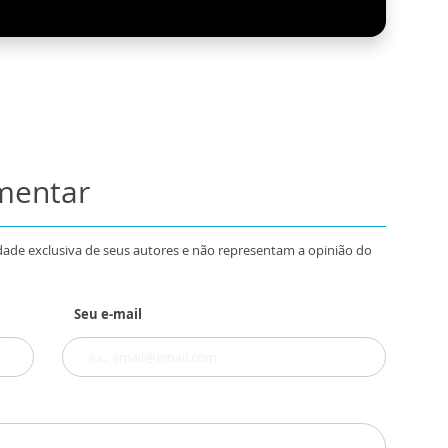
omentar
dade exclusiva de seus autores e não representam a opinião do
Seu e-mail