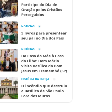
Participe do Dia de
Oração pelos Cristãos
Perseguidos
NOTÍCIAS
5 livros para presentear
seu pai no Dia dos Pais
NOTÍCIAS
Da Casa da Mãe à Casa
do Filho: Dom Mário
visita Basílica do Bom
Jesus em Tremembé (SP)
HISTÓRIA DA IGREJA
O incêndio que destruiu
a Basílica de São Paulo
Fora dos Muros