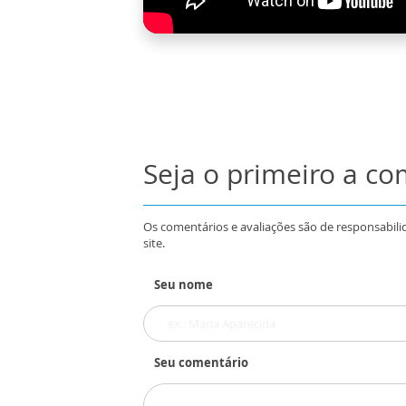
Seja o primeiro a c
Os comentários e avaliações são de responsabili
site.
Seu nome
Seu comentário