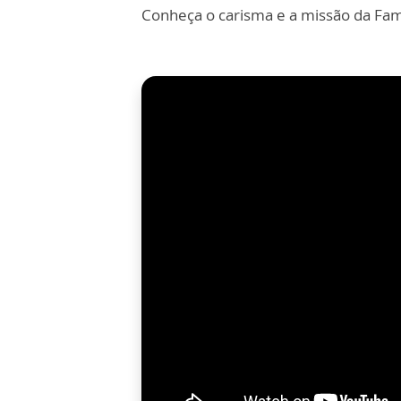
Conheça o carisma e a missão da Fam