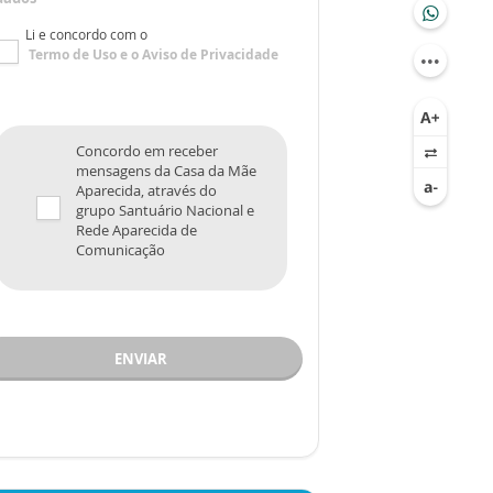
Li e concordo com o
Termo de Uso
e o
Aviso de Privacidade
Concordo em receber
mensagens da Casa da Mãe
Aparecida, através do
grupo Santuário Nacional e
Rede Aparecida de
Comunicação
ENVIAR