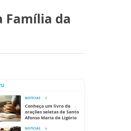
 Família da
A12
NOTÍCIAS
Conheça um livro de
orações seletas de Santo
Afonso Maria de Ligório
NOTÍCIAS