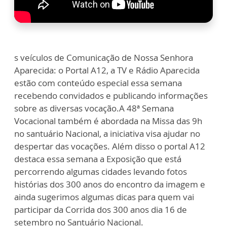
s veículos de Comunicação de Nossa Senhora
Aparecida: o Portal A12, a TV e Rádio Aparecida
estão com conteúdo especial essa semana
recebendo convidados e publicando informações
sobre as diversas vocação.A 48ª Semana
Vocacional também é abordada na Missa das 9h
no santuário Nacional, a iniciativa visa ajudar no
despertar das vocações. Além disso o portal A12
destaca essa semana a Exposição que está
percorrendo algumas cidades levando fotos
histórias dos 300 anos do encontro da imagem e
ainda sugerimos algumas dicas para quem vai
participar da Corrida dos 300 anos dia 16 de
setembro no Santuário Nacional.