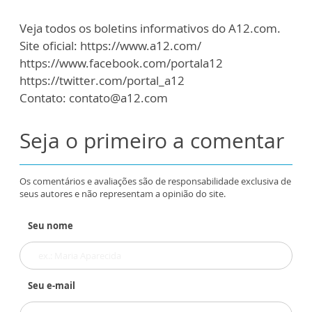
Veja todos os boletins informativos do A12.com.
Site oficial: https://www.a12.com/
https://www.facebook.com/portala12
https://twitter.com/portal_a12
Contato: contato@a12.com
Seja o primeiro a comentar
Os comentários e avaliações são de responsabilidade exclusiva de
seus autores e não representam a opinião do site.
Seu nome
Seu e-mail