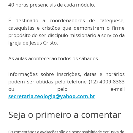
40 horas presenciais de cada módulo.
É destinado a coordenadores de catequese,
catequistas e cristãos que demonstrem o firme
propósito de ser discípulo-missionário a serviço da
Igreja de Jesus Cristo.
As aulas acontecerão todos os sábados.
Informações sobre inscrições, datas e horários
podem ser obtidas pelo telefone (12) 4009-8383
ou pelo e-mail
secretaria.teologia@yahoo.com.br
.
Seja o primeiro a comentar
Os comentários e avaliações são de responsabilidade exclusiva de