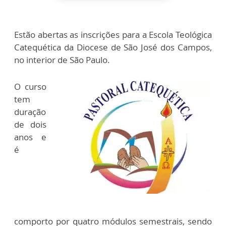
Estão abertas as inscrições para a Escola Teológica
Catequética da Diocese de São José dos Campos,
no interior de São Paulo.
O curso
tem
duração
de dois
anos e
é
comporto por quatro módulos semestrais, sendo