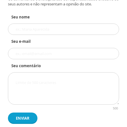
seus autores e não representam a opinião do site.
Seu nome
Seu e-mail
Seu comentário
500
ENVIAR